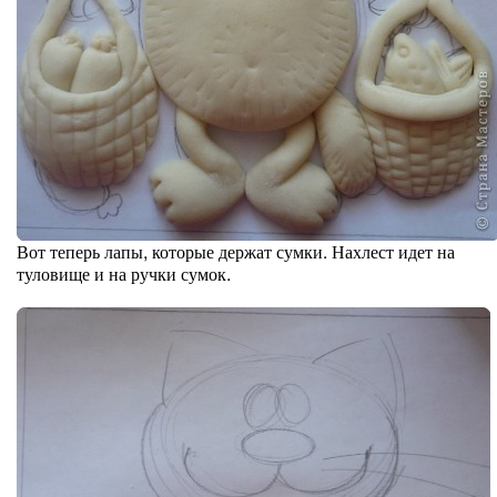
Вот теперь лапы, которые держат сумки. Нахлест идет на
туловище и на ручки сумок.