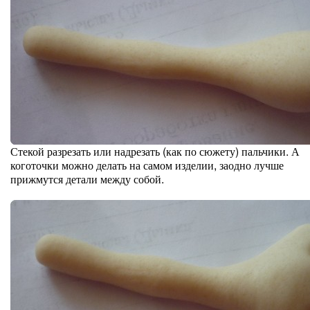
Стекой разрезать или надрезать (как по сюжету) пальчики. А
коготочки можно делать на самом изделии, заодно лучше
прижмутся детали между собой.