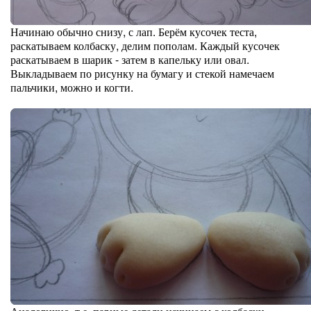
Начинаю обычно снизу, с лап. Берём кусочек теста,
раскатываем колбаску, делим пополам. Каждый кусочек
раскатываем в шарик - затем в капельку или овал.
Выкладываем по рисунку на бумагу и стекой намечаем
пальчики, можно и когти.