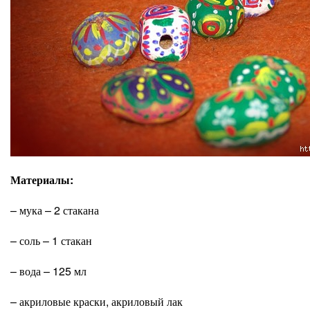
Материалы:
– мука – 2 стакана
– соль – 1 стакан
– вода – 125 мл
– акриловые краски, акриловый лак