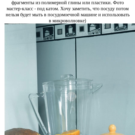
фрагменты из полимерной глины или пластики. Фото
мастер-класс - под катом. Хочу заметить, что посуду потом
нельзя будет мыть в посудомоечной машине и использовать
в микроволновке)