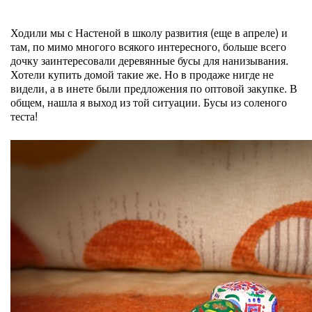
Ходили мы с Настеной в школу развития (еще в апреле) и
там, по мимо многого всякого интересного, больше всего
дочку заинтересовали деревянные бусы для нанизывания.
Хотели купить домой такие же. Но в продаже нигде не
видели, а в инете были предложения по оптовой закупке. В
общем, нашла я выход из той ситуации. Бусы из соленого
теста!