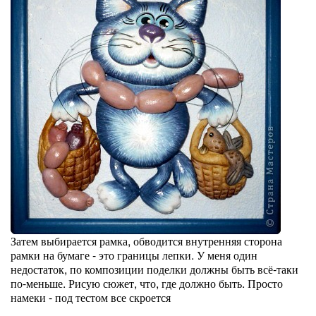
Затем выбирается рамка, обводится внутренняя сторона
рамки на бумаге - это границы лепки. У меня один
недостаток, по композиции поделки должны быть всё-таки
по-меньше. Рисую сюжет, что, где должно быть. Просто
намеки - под тестом все скроется