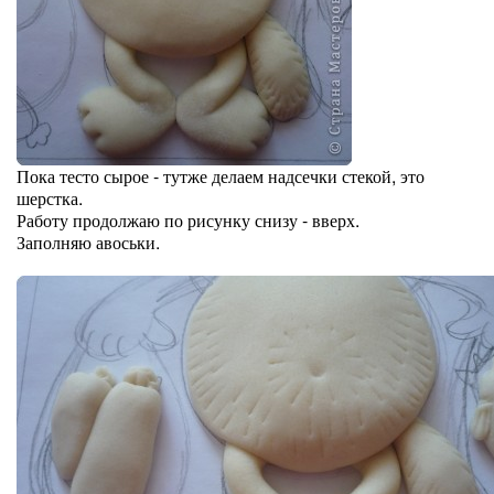
Пока тесто сырое - тутже делаем надсечки стекой, это
шерстка.
Работу продолжаю по рисунку снизу - вверх.
Заполняю авоськи.