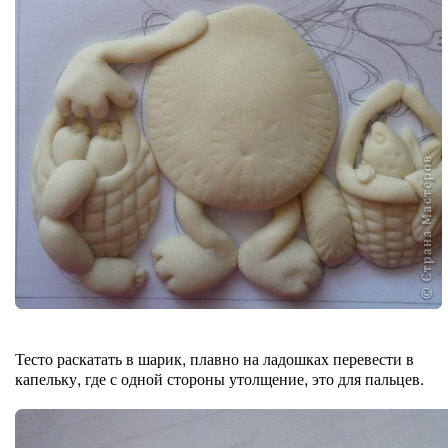
Тесто раскатать в шарик, плавно на ладошках перевести в
капельку, где с одной стороны утолщение, это для пальцев.