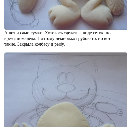
А вот и сами сумки. Хотелось сделать в виде сеток, но
время пожалела. Поэтому немножко грубовато. но вот
такие. Закрыла колбасу и рыбу.