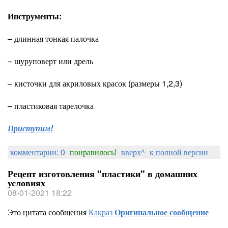
Инструменты:
– длинная тонкая палочка
– шуруповерт или дрель
– кисточки для акриловых красок (размеры 1,2,3)
– пластиковая тарелочка
Приступим!
комментарии: 0
понравилось!
вверх^
к полной версии
Рецепт изготовления "пластики" в домашних
условиях
08-01-2021 18:22
Это цитата сообщения
Какраз
Оригинальное сообщение