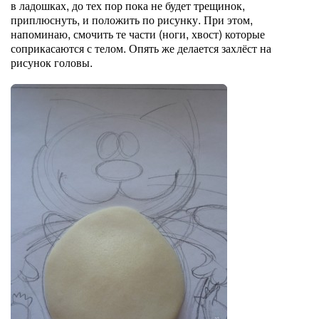
в ладошках, до тех пор пока не будет трещинок,
приплюснуть, и положить по рисунку. При этом,
напоминаю, смочить те части (ноги, хвост) которые
соприкасаются с телом. Опять же делается захлёст на
рисунок головы.