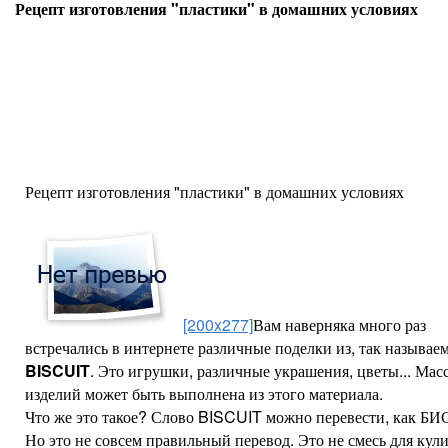
Рецепт изготовления "пластики" в домашних условиях
Рецепт изготовления "пластики" в домашних условиях
[200x277]
Вам наверняка много раз
встречались в интернете различные поделки из, так называем
BISCUIT
. Это игрушки, различные украшения, цветы... Мас
изделий может быть выполнена из этого материала.
Что же это такое? Слово BISCUIT можно перевести, как Б
Но это не совсем правильный перевод. Это не смесь для кул