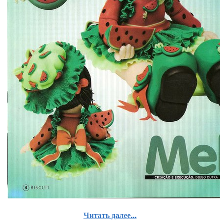
Читать далее...