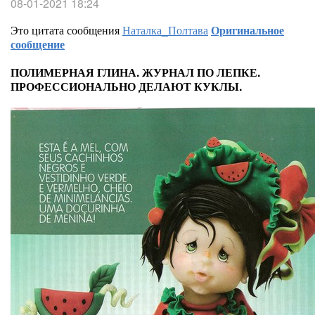
08-01-2021 18:24
Это цитата сообщения
Наталка_Полтава
Оригинальное
сообщение
ПОЛИМЕРНАЯ ГЛИНА. ЖУРНАЛ ПО ЛЕПКЕ.
ПРОФЕССИОНАЛЬНО ДЕЛАЮТ КУКЛЫ.