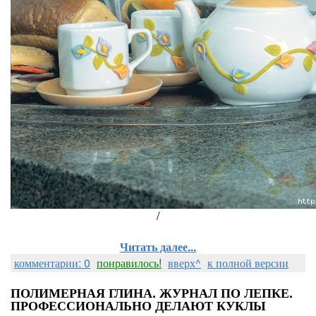
/
Читать далее...
комментарии: 0
понравилось!
вверх^
к полной версии
ПОЛИМЕРНАЯ ГЛИНА. ЖУРНАЛ ПО ЛЕПКЕ.
ПРОФЕССИОНАЛЬНО ДЕЛАЮТ КУКЛЫ