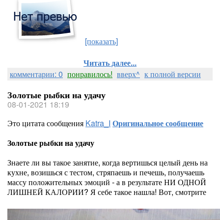
[показать]
Читать далее...
комментарии: 0
понравилось!
вверх^
к полной версии
Золотые рыбки на удачу
08-01-2021 18:19
Это цитата сообщения
Katra_I
Оригинальное сообщение
Золотые рыбки на удачу
Знаете ли вы такое занятие, когда вертишься целый день на
кухне, возишься с тестом, стряпаешь и печешь, получаешь
массу положительных эмоций - а в результате НИ ОДНОЙ
ЛИШНЕЙ КАЛОРИИ? Я себе такое нашла! Вот, смотрите