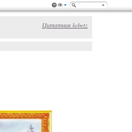
Цитатник kebetz