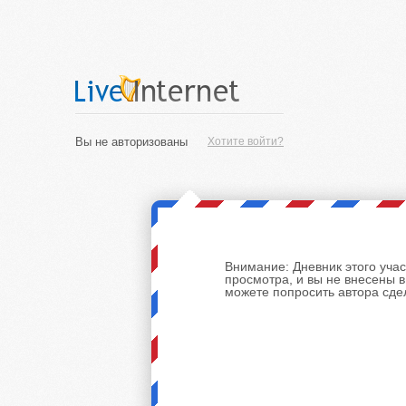
Вы не авторизованы
Хотите войти?
Внимание:
Дневник этого уча
просмотра, и вы не внесены 
можете попросить автора сде