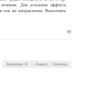
 лечении. Для усиления эффекта
 в том же направлении. Выполнять
Комментарии
(
0
)
Нравится
Поделиться