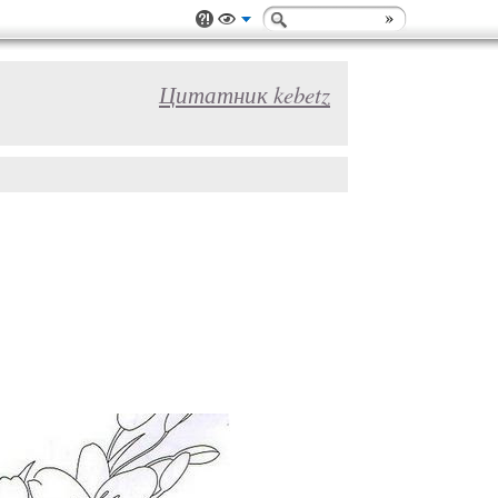
Цитатник kebetz