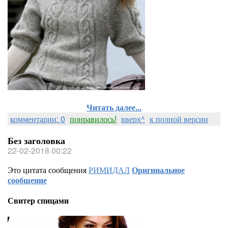
Читать далее...
комментарии: 0
понравилось!
вверх^
к полной версии
Без заголовка
22-02-2018 00:22
Это цитата сообщения
РИМИДАЛ
Оригинальное
сообщение
Свитер спицами