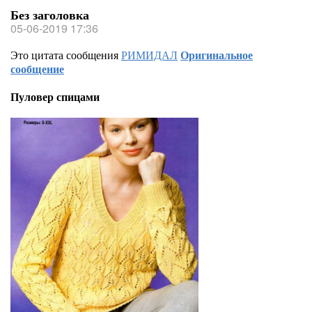
Без заголовка
05-06-2019 17:36
Это цитата сообщения
РИМИДАЛ
Оригинальное
сообщение
Пуловер спицами