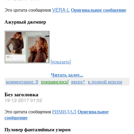
Это цитата сообщения
VERA-L
Оригинальное сообщение
Ажурный джемпер
[показать]
Читать далее...
комментарии: 0
понравилось!
вверх^
к полной версии
Без заголовка
19-12-2017 01:02
Это цитата сообщения
РИМИДАЛ
Оригинальное
сообщение
Пуловер фантазийным узором