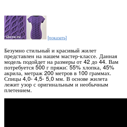
[показать]
Безумно стильный и красивый жилет
представлен на нашем мастер-классе. Данная
модель подойдет на размеры от 42 до 44. Вам
потребуется 500 г пряжи: 55% хлопка, 45%
акрила, метраж 200 метров в 100 граммах.
Спицы 4,0- 4,5- 5,0 мм. В основе жилета
лежит узор с оригинальным и необычным
плетением.