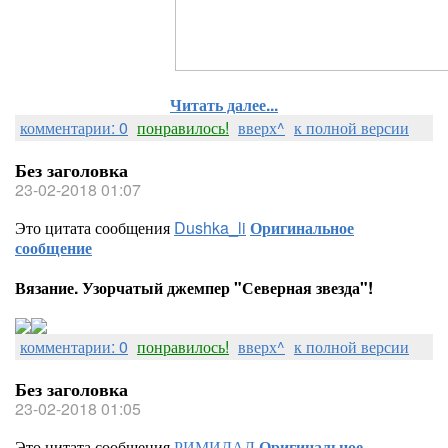
Читать далее...
комментарии: 0
понравилось!
вверх^
к полной версии
Без заголовка
23-02-2018 01:07
Это цитата сообщения
Dushka_li
Оригинальное
сообщение
Вязание. Узорчатый джемпер "Северная звезда"!
комментарии: 0
понравилось!
вверх^
к полной версии
Без заголовка
23-02-2018 01:05
Это цитата сообщения
РИМИДАЛ
Оригинальное