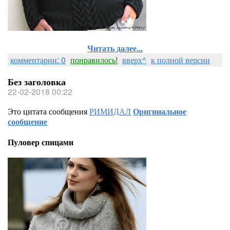
Читать далее...
комментарии: 0
понравилось!
вверх^
к полной версии
Без заголовка
22-02-2018 00:22
Это цитата сообщения
РИМИДАЛ
Оригинальное
сообщение
Пуловер спицами