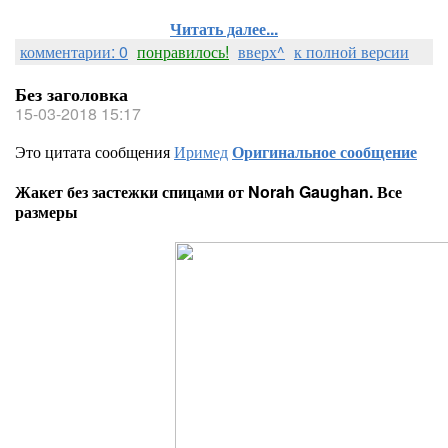
Читать далее...
комментарии: 0
понравилось!
вверх^
к полной версии
Без заголовка
15-03-2018 15:17
Это цитата сообщения
Иримед
Оригинальное сообщение
Жакет без застежки спицами от Norah Gaughan. Все
размеры