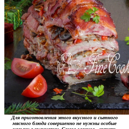
Для приготовления этого вкусного и сытного
мясного блюда совершенно не нужны особые
навыки в кулинарии. Самое главное - купить