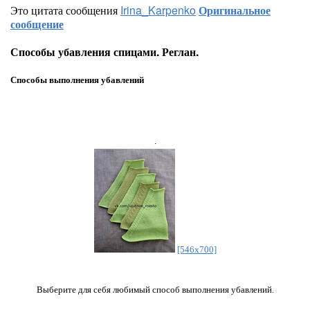
Это цитата сообщения
Irina_Karpenko
Оригинальное
сообщение
Способы убавления спицами. Реглан.
Способы выполнения убавлений
.
[546x700]
Выберите для себя любимый способ выполнения убавлений.