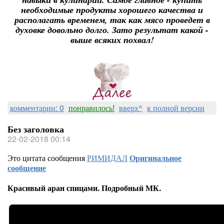
необходимые продукты хорошего качества и
располагать временем, так как мясо проведет в
духовке довольно долго. Зато результат какой -
выше всяких похвал!
комментарии: 0
понравилось!
вверх^
к полной версии
Без заголовка
22-02-2018 00:14
Это цитата сообщения
РИМИДАЛ
Оригинальное
сообщение
Красивый аран спицами. Подробный МК.