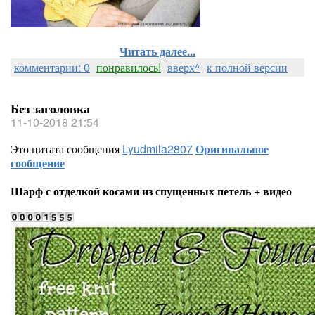
Читать далее...
комментарии: 0
понравилось!
вверх^
к полной версии
Без заголовка
11-10-2018 21:54
Это цитата сообщения
Lyudmila2807
Оригинальное
сообщение
Шарф с отделкой косами из спущенных петель + видео