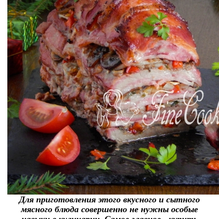
Для приготовления этого вкусного и сытного
мясного блюда совершенно не нужны особые
навыки в кулинарии. Самое главное - купить