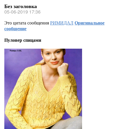
Без заголовка
05-06-2019 17:36
Это цитата сообщения
РИМИДАЛ
Оригинальное
сообщение
Пуловер спицами