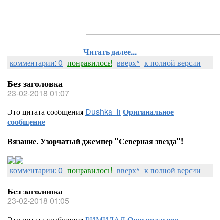
Читать далее...
комментарии: 0
понравилось!
вверх^
к полной версии
Без заголовка
23-02-2018 01:07
Это цитата сообщения
Dushka_li
Оригинальное
сообщение
Вязание. Узорчатый джемпер "Северная звезда"!
комментарии: 0
понравилось!
вверх^
к полной версии
Без заголовка
23-02-2018 01:05
Это цитата сообщения
РИМИДАЛ
Оригинальное