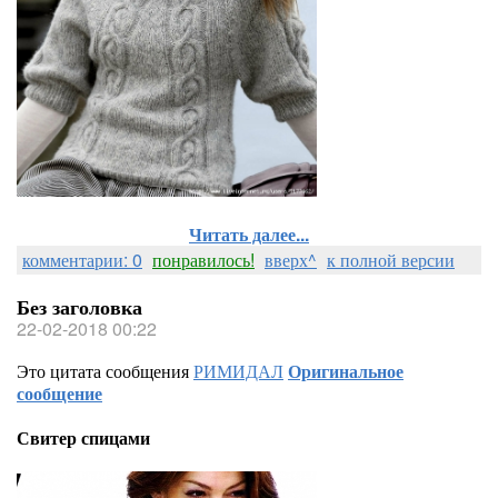
Читать далее...
комментарии: 0
понравилось!
вверх^
к полной версии
Без заголовка
22-02-2018 00:22
Это цитата сообщения
РИМИДАЛ
Оригинальное
сообщение
Свитер спицами