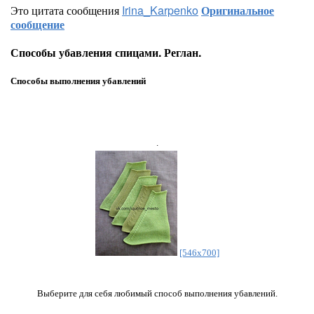
Это цитата сообщения
Irina_Karpenko
Оригинальное
сообщение
Способы убавления спицами. Реглан.
Способы выполнения убавлений
.
[546x700]
Выберите для себя любимый способ выполнения убавлений.