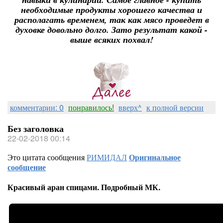
необходимые продукты хорошего качества и
располагать временем, так как мясо проведет в
духовке довольно долго. Зато результат какой -
выше всяких похвал!
комментарии: 0
понравилось!
вверх^
к полной версии
Без заголовка
22-02-2018 00:14
Это цитата сообщения
РИМИДАЛ
Оригинальное
сообщение
Красивый аран спицами. Подробный МК.