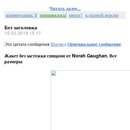
Читать далее...
комментарии: 0
понравилось!
вверх^
к полной версии
Без заголовка
15-03-2018 15:17
Это цитата сообщения
Иримед
Оригинальное сообщение
Жакет без застежки спицами от Norah Gaughan. Все
размеры