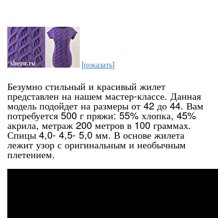
[показать]
Безумно стильный и красивый жилет
представлен на нашем мастер-классе. Данная
модель подойдет на размеры от 42 до 44. Вам
потребуется 500 г пряжи: 55% хлопка, 45%
акрила, метраж 200 метров в 100 граммах.
Спицы 4,0- 4,5- 5,0 мм. В основе жилета
лежит узор с оригинальным и необычным
плетением.