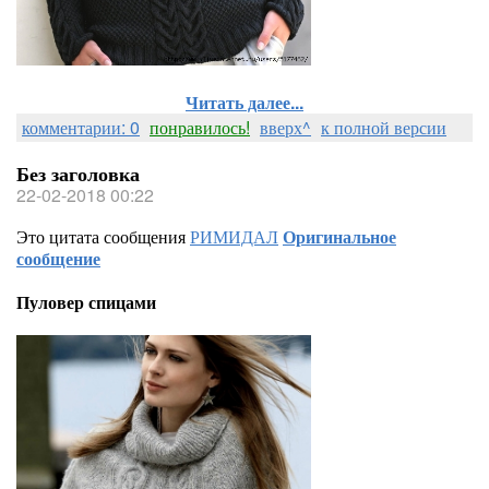
Читать далее...
комментарии: 0
понравилось!
вверх^
к полной версии
Без заголовка
22-02-2018 00:22
Это цитата сообщения
РИМИДАЛ
Оригинальное
сообщение
Пуловер спицами