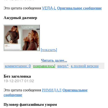
Это цитата сообщения
VERA-L
Оригинальное сообщение
Ажурный джемпер
[показать]
Читать далее...
комментарии: 0
понравилось!
вверх^
к полной версии
Без заголовка
19-12-2017 01:02
Это цитата сообщения
РИМИДАЛ
Оригинальное
сообщение
Пуловер фантазийным узором