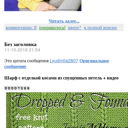
Читать далее...
комментарии: 0
понравилось!
вверх^
к полной версии
Без заголовка
11-10-2018 21:54
Это цитата сообщения
Lyudmila2807
Оригинальное
сообщение
Шарф с отделкой косами из спущенных петель + видео