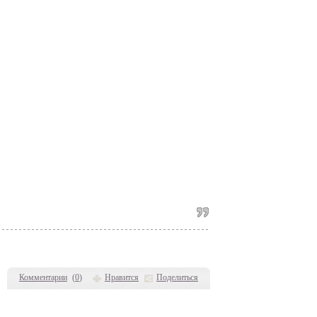
Комментарии
(
0
)
Нравится
Поделиться