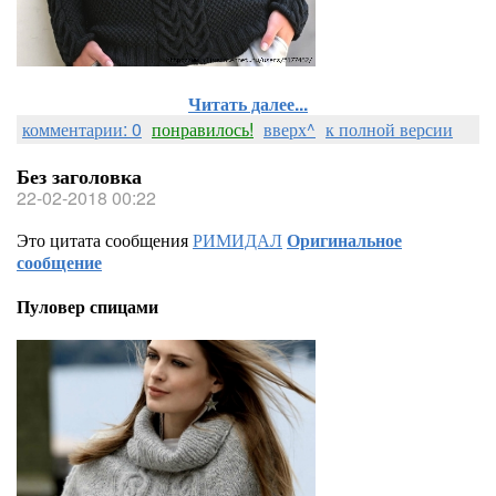
Читать далее...
комментарии: 0
понравилось!
вверх^
к полной версии
Без заголовка
22-02-2018 00:22
Это цитата сообщения
РИМИДАЛ
Оригинальное
сообщение
Пуловер спицами