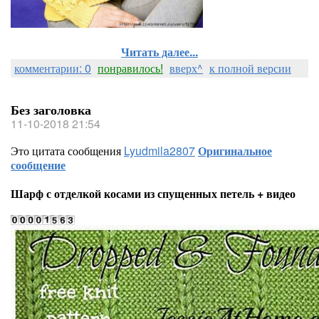
Читать далее...
комментарии: 0
понравилось!
вверх^
к полной версии
Без заголовка
11-10-2018 21:54
Это цитата сообщения
Lyudmila2807
Оригинальное
сообщение
Шарф с отделкой косами из спущенных петель + видео