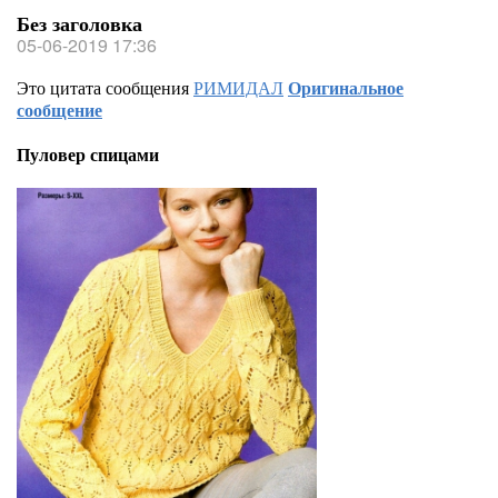
Без заголовка
05-06-2019 17:36
Это цитата сообщения
РИМИДАЛ
Оригинальное
сообщение
Пуловер спицами