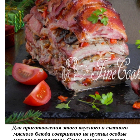
Для приготовления этого вкусного и сытного
мясного блюда совершенно не нужны особые
навыки в кулинарии. Самое главное - купить