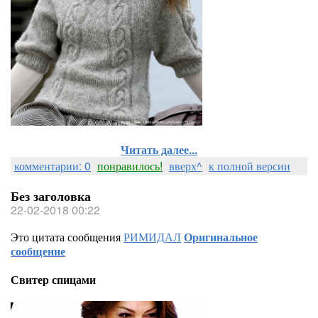
Читать далее...
комментарии: 0
понравилось!
вверх^
к полной версии
Без заголовка
22-02-2018 00:22
Это цитата сообщения
РИМИДАЛ
Оригинальное
сообщение
Свитер спицами