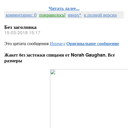
Читать далее...
комментарии: 0
понравилось!
вверх^
к полной версии
Без заголовка
15-03-2018 15:17
Это цитата сообщения
Иримед
Оригинальное сообщение
Жакет без застежки спицами от Norah Gaughan. Все
размеры