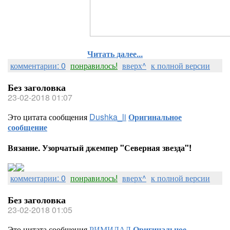
Читать далее...
комментарии: 0
понравилось!
вверх^
к полной версии
Без заголовка
23-02-2018 01:07
Это цитата сообщения
Dushka_li
Оригинальное
сообщение
Вязание. Узорчатый джемпер "Северная звезда"!
комментарии: 0
понравилось!
вверх^
к полной версии
Без заголовка
23-02-2018 01:05
Это цитата сообщения
РИМИДАЛ
Оригинальное