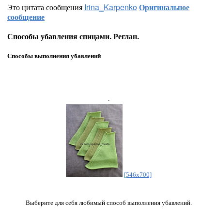
Это цитата сообщения
Irina_Karpenko
Оригинальное
сообщение
Способы убавления спицами. Реглан.
Способы выполнения убавлений
.
[546x700]
Выберите для себя любимый способ выполнения убавлений.