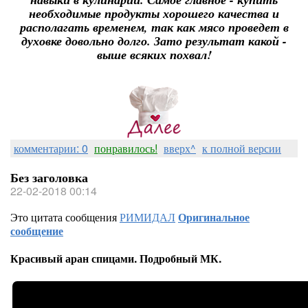
необходимые продукты хорошего качества и
располагать временем, так как мясо проведет в
духовке довольно долго. Зато результат какой -
выше всяких похвал!
комментарии: 0
понравилось!
вверх^
к полной версии
Без заголовка
22-02-2018 00:14
Это цитата сообщения
РИМИДАЛ
Оригинальное
сообщение
Красивый аран спицами. Подробный МК.