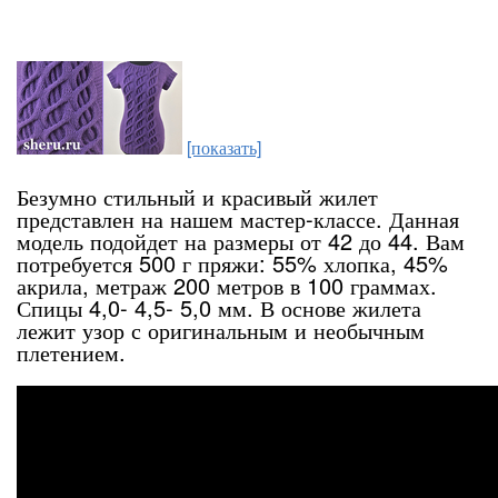
[показать]
Безумно стильный и красивый жилет
представлен на нашем мастер-классе. Данная
модель подойдет на размеры от 42 до 44. Вам
потребуется 500 г пряжи: 55% хлопка, 45%
акрила, метраж 200 метров в 100 граммах.
Спицы 4,0- 4,5- 5,0 мм. В основе жилета
лежит узор с оригинальным и необычным
плетением.