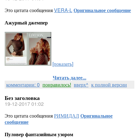
Это цитата сообщения
VERA-L
Оригинальное сообщение
Ажурный джемпер
[показать]
Читать далее...
комментарии: 0
понравилось!
вверх^
к полной версии
Без заголовка
19-12-2017 01:02
Это цитата сообщения
РИМИДАЛ
Оригинальное
сообщение
Пуловер фантазийным узором