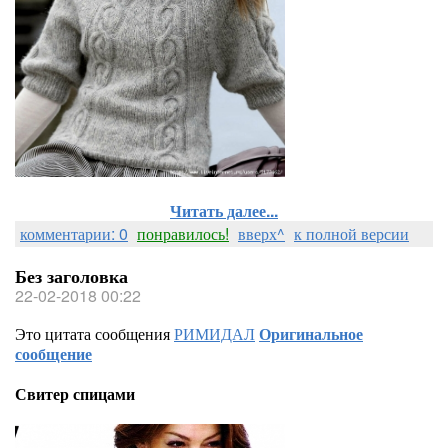
Читать далее...
комментарии: 0
понравилось!
вверх^
к полной версии
Без заголовка
22-02-2018 00:22
Это цитата сообщения
РИМИДАЛ
Оригинальное
сообщение
Свитер спицами