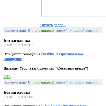
Читать далее...
комментарии: 0
понравилось!
вверх^
к полной версии
Без заголовка
23-02-2018 01:07
Это цитата сообщения
Dushka_li
Оригинальное
сообщение
Вязание. Узорчатый джемпер "Северная звезда"!
комментарии: 0
понравилось!
вверх^
к полной версии
Без заголовка
23-02-2018 01:05
Это цитата сообщения
РИМИДАЛ
Оригинальное