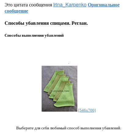
Это цитата сообщения
Irina_Karpenko
Оригинальное
сообщение
Способы убавления спицами. Реглан.
Способы выполнения убавлений
.
[546x700]
Выберите для себя любимый способ выполнения убавлений.