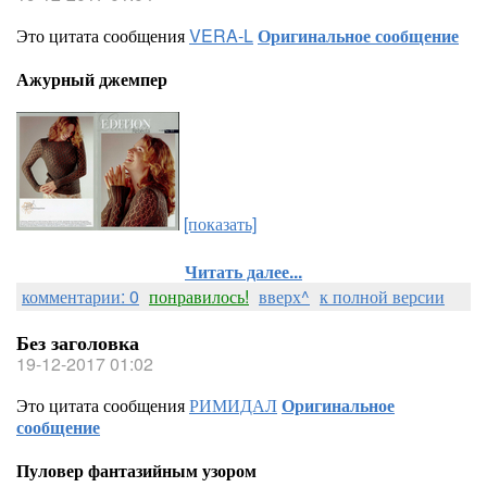
Это цитата сообщения
VERA-L
Оригинальное сообщение
Ажурный джемпер
[показать]
Читать далее...
комментарии: 0
понравилось!
вверх^
к полной версии
Без заголовка
19-12-2017 01:02
Это цитата сообщения
РИМИДАЛ
Оригинальное
сообщение
Пуловер фантазийным узором