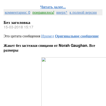
Читать далее...
комментарии: 0
понравилось!
вверх^
к полной версии
Без заголовка
15-03-2018 15:17
Это цитата сообщения
Иримед
Оригинальное сообщение
Жакет без застежки спицами от Norah Gaughan. Все
размеры