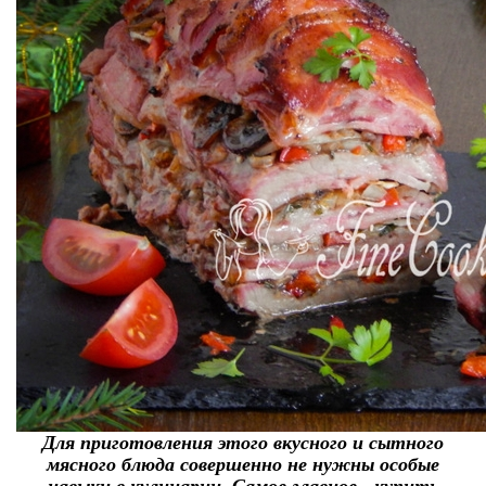
Для приготовления этого вкусного и сытного
мясного блюда совершенно не нужны особые
навыки в кулинарии. Самое главное - купить