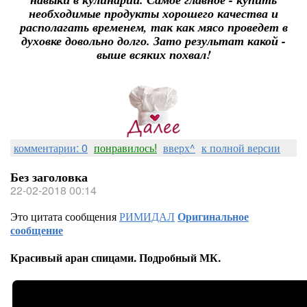
необходимые продукты хорошего качества и
располагать временем, так как мясо проведет в
духовке довольно долго. Зато результат какой -
выше всяких похвал!
комментарии: 0
понравилось!
вверх^
к полной версии
Без заголовка
22-02-2018 00:14
Это цитата сообщения
РИМИДАЛ
Оригинальное
сообщение
Красивый аран спицами. Подробный МК.