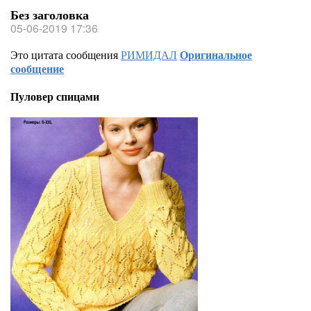
Без заголовка
05-06-2019 17:36
Это цитата сообщения
РИМИДАЛ
Оригинальное
сообщение
Пуловер спицами