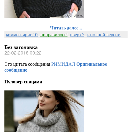
Читать далее...
комментарии: 0
понравилось!
вверх^
к полной версии
Без заголовка
22-02-2018 00:22
Это цитата сообщения
РИМИДАЛ
Оригинальное
сообщение
Пуловер спицами