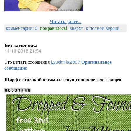
Читать далее...
комментарии: 0
понравилось!
вверх^
к полной версии
Без заголовка
11-10-2018 21:54
Это цитата сообщения
Lyudmila2807
Оригинальное
сообщение
Шарф с отделкой косами из спущенных петель + видео