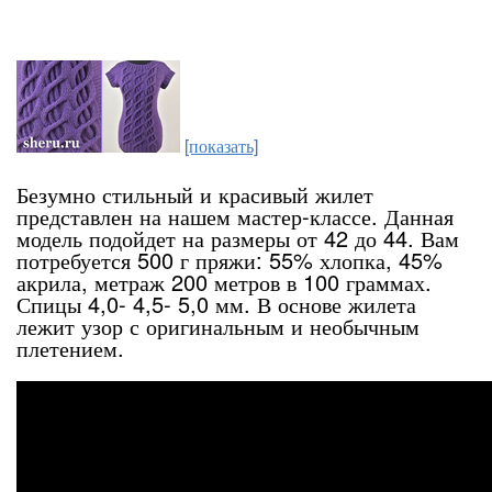
[показать]
Безумно стильный и красивый жилет
представлен на нашем мастер-классе. Данная
модель подойдет на размеры от 42 до 44. Вам
потребуется 500 г пряжи: 55% хлопка, 45%
акрила, метраж 200 метров в 100 граммах.
Спицы 4,0- 4,5- 5,0 мм. В основе жилета
лежит узор с оригинальным и необычным
плетением.