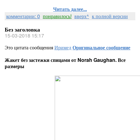
Читать далее...
комментарии: 0
понравилось!
вверх^
к полной версии
Без заголовка
15-03-2018 15:17
Это цитата сообщения
Иримед
Оригинальное сообщение
Жакет без застежки спицами от Norah Gaughan. Все
размеры