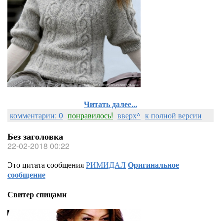
Читать далее...
комментарии: 0
понравилось!
вверх^
к полной версии
Без заголовка
22-02-2018 00:22
Это цитата сообщения
РИМИДАЛ
Оригинальное
сообщение
Свитер спицами