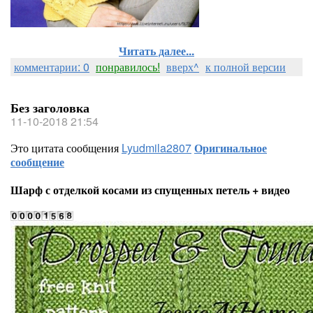
Читать далее...
комментарии: 0
понравилось!
вверх^
к полной версии
Без заголовка
11-10-2018 21:54
Это цитата сообщения
Lyudmila2807
Оригинальное
сообщение
Шарф с отделкой косами из спущенных петель + видео