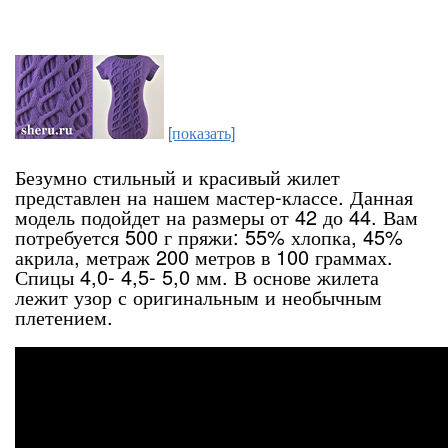
[показать]
Безумно стильный и красивый жилет
представлен на нашем мастер-классе. Данная
модель подойдет на размеры от 42 до 44. Вам
потребуется 500 г пряжи: 55% хлопка, 45%
акрила, метраж 200 метров в 100 граммах.
Спицы 4,0- 4,5- 5,0 мм. В основе жилета
лежит узор с оригинальным и необычным
плетением.