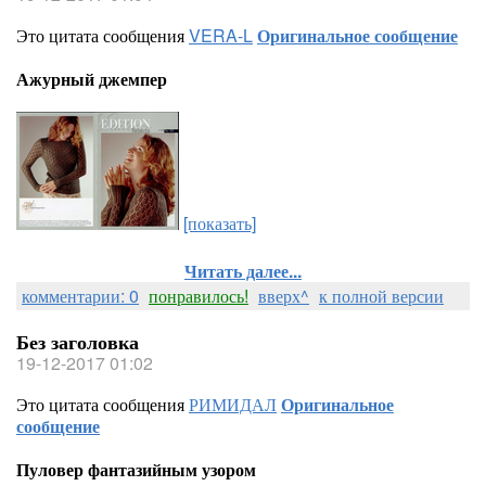
Это цитата сообщения
VERA-L
Оригинальное сообщение
Ажурный джемпер
[показать]
Читать далее...
комментарии: 0
понравилось!
вверх^
к полной версии
Без заголовка
19-12-2017 01:02
Это цитата сообщения
РИМИДАЛ
Оригинальное
сообщение
Пуловер фантазийным узором