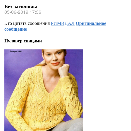
Без заголовка
05-06-2019 17:36
Это цитата сообщения
РИМИДАЛ
Оригинальное
сообщение
Пуловер спицами