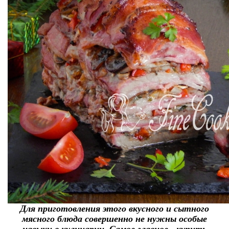
Для приготовления этого вкусного и сытного
мясного блюда совершенно не нужны особые
навыки в кулинарии. Самое главное - купить