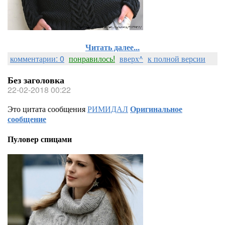
Читать далее...
комментарии: 0
понравилось!
вверх^
к полной версии
Без заголовка
22-02-2018 00:22
Это цитата сообщения
РИМИДАЛ
Оригинальное
сообщение
Пуловер спицами