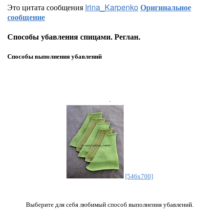
Это цитата сообщения
Irina_Karpenko
Оригинальное
сообщение
Способы убавления спицами. Реглан.
Способы выполнения убавлений
.
[546x700]
Выберите для себя любимый способ выполнения убавлений.