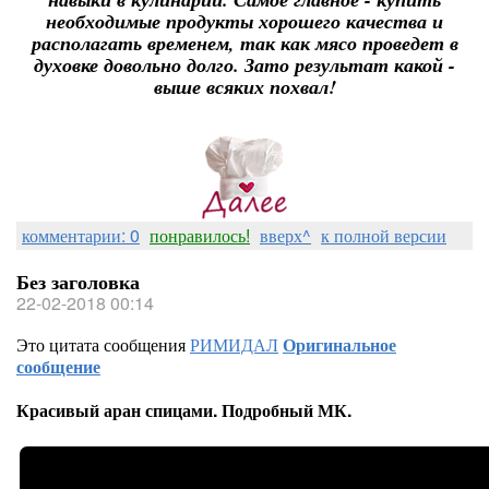
необходимые продукты хорошего качества и
располагать временем, так как мясо проведет в
духовке довольно долго. Зато результат какой -
выше всяких похвал!
комментарии: 0
понравилось!
вверх^
к полной версии
Без заголовка
22-02-2018 00:14
Это цитата сообщения
РИМИДАЛ
Оригинальное
сообщение
Красивый аран спицами. Подробный МК.