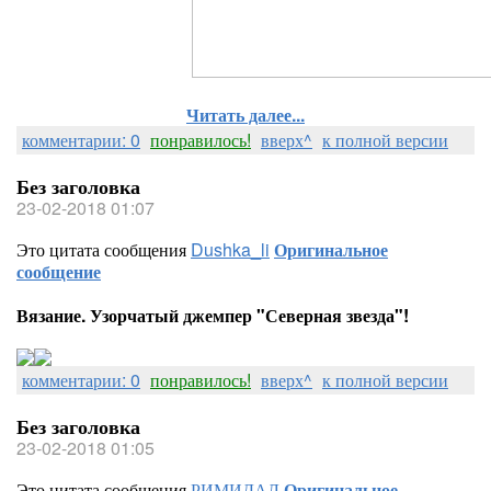
Читать далее...
комментарии: 0
понравилось!
вверх^
к полной версии
Без заголовка
23-02-2018 01:07
Это цитата сообщения
Dushka_li
Оригинальное
сообщение
Вязание. Узорчатый джемпер "Северная звезда"!
комментарии: 0
понравилось!
вверх^
к полной версии
Без заголовка
23-02-2018 01:05
Это цитата сообщения
РИМИДАЛ
Оригинальное