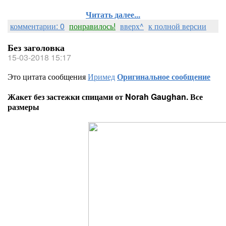
Читать далее...
комментарии: 0
понравилось!
вверх^
к полной версии
Без заголовка
15-03-2018 15:17
Это цитата сообщения
Иримед
Оригинальное сообщение
Жакет без застежки спицами от Norah Gaughan. Все
размеры