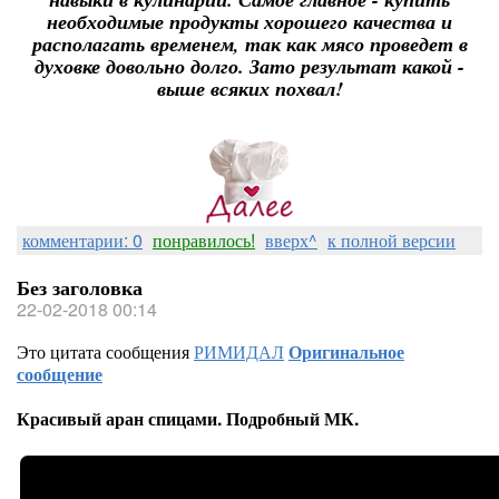
необходимые продукты хорошего качества и
располагать временем, так как мясо проведет в
духовке довольно долго. Зато результат какой -
выше всяких похвал!
комментарии: 0
понравилось!
вверх^
к полной версии
Без заголовка
22-02-2018 00:14
Это цитата сообщения
РИМИДАЛ
Оригинальное
сообщение
Красивый аран спицами. Подробный МК.