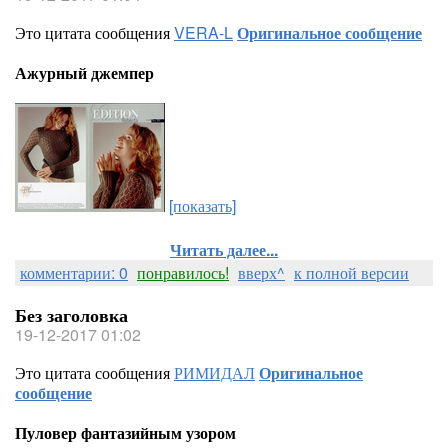
Это цитата сообщения
VERA-L
Оригинальное сообщение
Ажурный джемпер
[показать]
Читать далее...
комментарии: 0
понравилось!
вверх^
к полной версии
Без заголовка
19-12-2017 01:02
Это цитата сообщения
РИМИДАЛ
Оригинальное
сообщение
Пуловер фантазийным узором