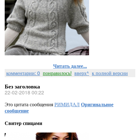
Читать далее...
комментарии: 0
понравилось!
вверх^
к полной версии
Без заголовка
22-02-2018 00:22
Это цитата сообщения
РИМИДАЛ
Оригинальное
сообщение
Свитер спицами