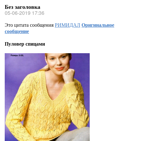
Без заголовка
05-06-2019 17:36
Это цитата сообщения
РИМИДАЛ
Оригинальное
сообщение
Пуловер спицами