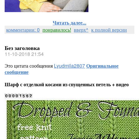
Читать далее...
комментарии: 0
понравилось!
вверх^
к полной версии
Без заголовка
11-10-2018 21:54
Это цитата сообщения
Lyudmila2807
Оригинальное
сообщение
Шарф с отделкой косами из спущенных петель + видео