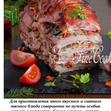
Для приготовления этого вкусного и сытного
мясного блюда совершенно не нужны особые
навыки в кулинарии. Самое главное - купить