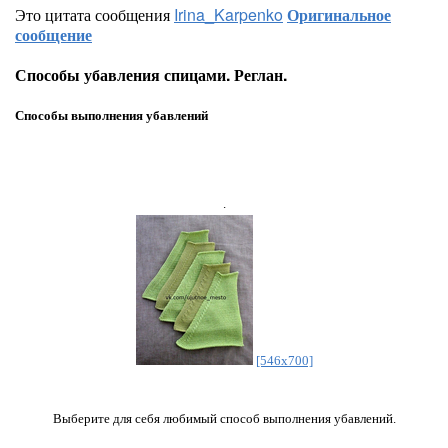
Это цитата сообщения
Irina_Karpenko
Оригинальное
сообщение
Способы убавления спицами. Реглан.
Способы выполнения убавлений
.
[546x700]
Выберите для себя любимый способ выполнения убавлений.