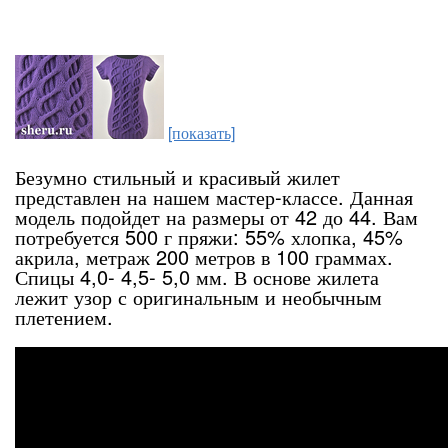
[показать]
Безумно стильный и красивый жилет
представлен на нашем мастер-классе. Данная
модель подойдет на размеры от 42 до 44. Вам
потребуется 500 г пряжи: 55% хлопка, 45%
акрила, метраж 200 метров в 100 граммах.
Спицы 4,0- 4,5- 5,0 мм. В основе жилета
лежит узор с оригинальным и необычным
плетением.