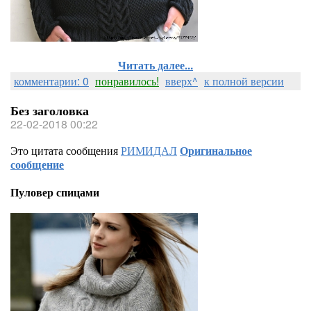
Читать далее...
комментарии: 0
понравилось!
вверх^
к полной версии
Без заголовка
22-02-2018 00:22
Это цитата сообщения
РИМИДАЛ
Оригинальное
сообщение
Пуловер спицами