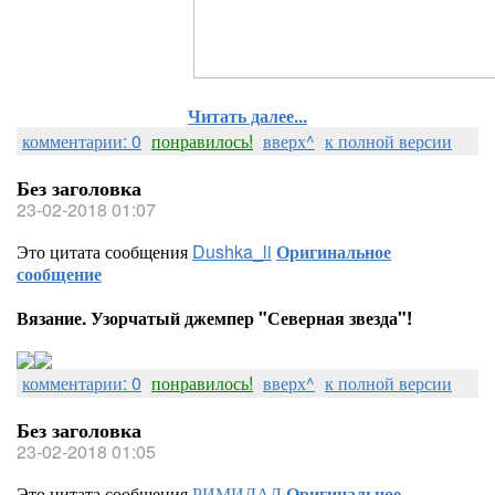
Читать далее...
комментарии: 0
понравилось!
вверх^
к полной версии
Без заголовка
23-02-2018 01:07
Это цитата сообщения
Dushka_li
Оригинальное
сообщение
Вязание. Узорчатый джемпер "Северная звезда"!
комментарии: 0
понравилось!
вверх^
к полной версии
Без заголовка
23-02-2018 01:05
Это цитата сообщения
РИМИДАЛ
Оригинальное