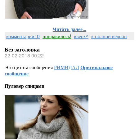
Читать далее...
комментарии: 0
понравилось!
вверх^
к полной версии
Без заголовка
22-02-2018 00:22
Это цитата сообщения
РИМИДАЛ
Оригинальное
сообщение
Пуловер спицами