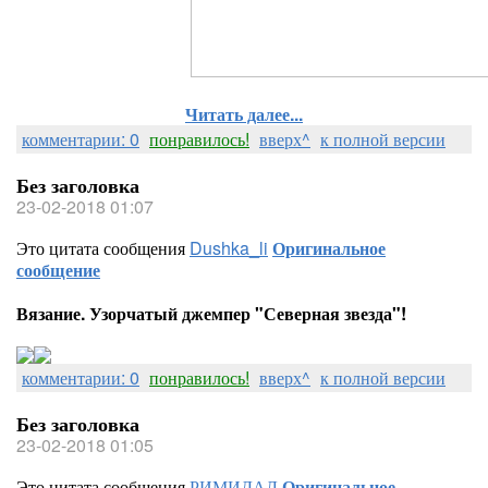
Читать далее...
комментарии: 0
понравилось!
вверх^
к полной версии
Без заголовка
23-02-2018 01:07
Это цитата сообщения
Dushka_li
Оригинальное
сообщение
Вязание. Узорчатый джемпер "Северная звезда"!
комментарии: 0
понравилось!
вверх^
к полной версии
Без заголовка
23-02-2018 01:05
Это цитата сообщения
РИМИДАЛ
Оригинальное