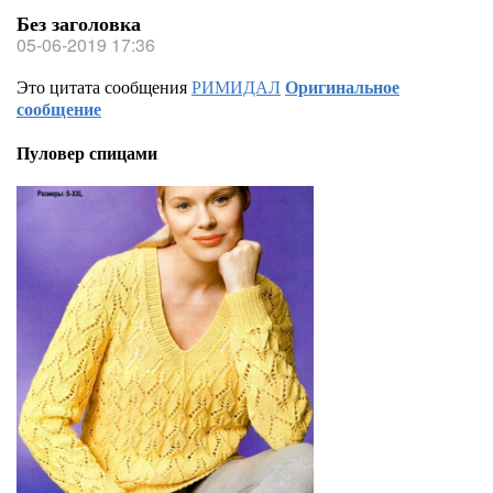
Без заголовка
05-06-2019 17:36
Это цитата сообщения
РИМИДАЛ
Оригинальное
сообщение
Пуловер спицами