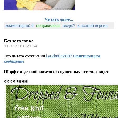
Читать далее...
комментарии: 0
понравилось!
вверх^
к полной версии
Без заголовка
11-10-2018 21:54
Это цитата сообщения
Lyudmila2807
Оригинальное
сообщение
Шарф с отделкой косами из спущенных петель + видео