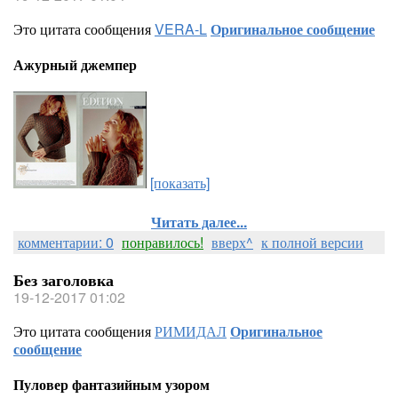
Это цитата сообщения
VERA-L
Оригинальное сообщение
Ажурный джемпер
[показать]
Читать далее...
комментарии: 0
понравилось!
вверх^
к полной версии
Без заголовка
19-12-2017 01:02
Это цитата сообщения
РИМИДАЛ
Оригинальное
сообщение
Пуловер фантазийным узором