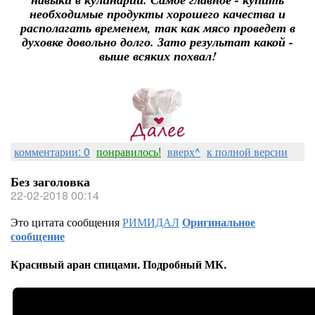
необходимые продукты хорошего качества и
располагать временем, так как мясо проведет в
духовке довольно долго. Зато результат какой -
выше всяких похвал!
комментарии: 0
понравилось!
вверх^
к полной версии
Без заголовка
22-02-2018 00:14
Это цитата сообщения
РИМИДАЛ
Оригинальное
сообщение
Красивый аран спицами. Подробный МК.