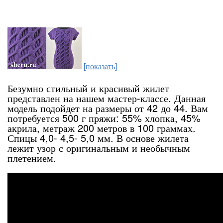
[показать]
Безумно стильный и красивый жилет
представлен на нашем мастер-классе. Данная
модель подойдет на размеры от 42 до 44. Вам
потребуется 500 г пряжи: 55% хлопка, 45%
акрила, метраж 200 метров в 100 граммах.
Спицы 4,0- 4,5- 5,0 мм. В основе жилета
лежит узор с оригинальным и необычным
плетением.