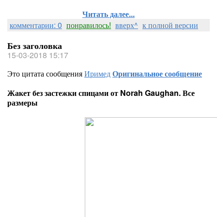
Читать далее...
комментарии: 0
понравилось!
вверх^
к полной версии
Без заголовка
15-03-2018 15:17
Это цитата сообщения
Иримед
Оригинальное сообщение
Жакет без застежки спицами от Norah Gaughan. Все
размеры