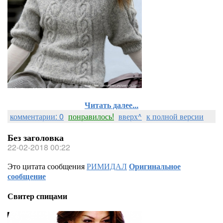
Читать далее...
комментарии: 0
понравилось!
вверх^
к полной версии
Без заголовка
22-02-2018 00:22
Это цитата сообщения
РИМИДАЛ
Оригинальное
сообщение
Свитер спицами