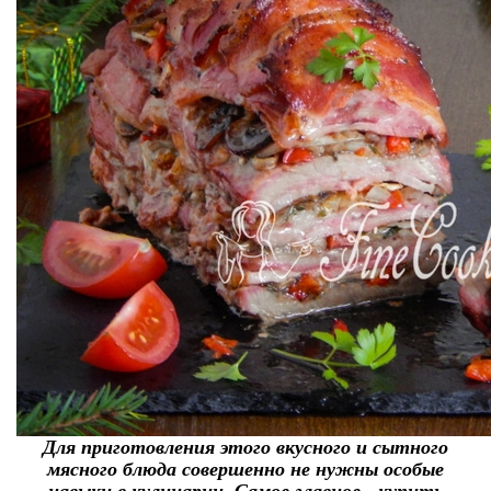
Для приготовления этого вкусного и сытного
мясного блюда совершенно не нужны особые
навыки в кулинарии. Самое главное - купить