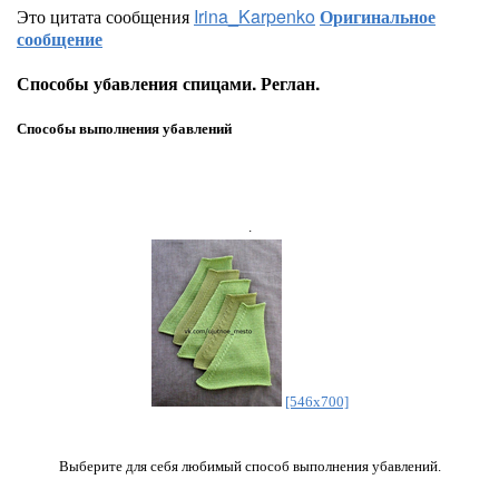
Это цитата сообщения
Irina_Karpenko
Оригинальное
сообщение
Способы убавления спицами. Реглан.
Способы выполнения убавлений
.
[546x700]
Выберите для себя любимый способ выполнения убавлений.