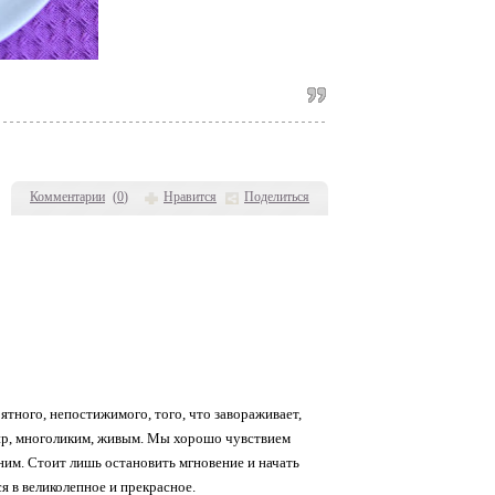
Комментарии
(
0
)
Нравится
Поделиться
ятного, непостижимого, того, что завораживает,
мир, многоликим, живым. Мы хорошо чувствием
 ним. Стоит лишь остановить мгновение и начать
я в великолепное и прекрасное.