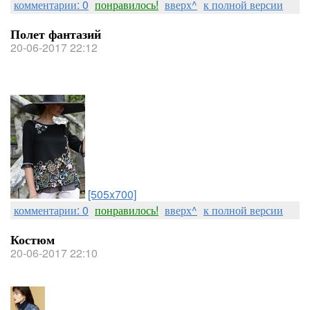
комментарии: 0
понравилось!
вверх^
к полной версии
Полет фантазий
20-06-2017 22:12
[505x700]
комментарии: 0
понравилось!
вверх^
к полной версии
Костюм
20-06-2017 22:10