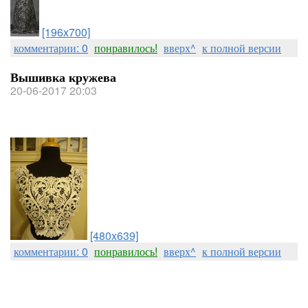
[196x700]
комментарии: 0
понравилось!
вверх^
к полной версии
Вышивка кружева
20-06-2017 20:03
[480x639]
комментарии: 0
понравилось!
вверх^
к полной версии