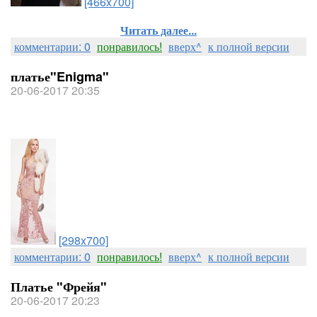
[466x700]
Читать далее...
комментарии: 0
понравилось!
вверх^
к полной версии
платье"Enigma"
20-06-2017 20:35
[298x700]
комментарии: 0
понравилось!
вверх^
к полной версии
Платье "Фрейя"
20-06-2017 20:23