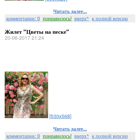
Читать далее...
комментарии: 0
понравилось!
вверх^
к полной версии
Жилет "Цветы на песке"
20-06-2017 21:24
[530x568]
Читать далее...
комментарии: 0
понравилось!
вверх^
к полной версии