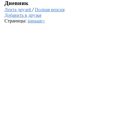
Дневник
Лента друзей
/
Полная версия
Добавить в друзья
Страницы:
раньше»