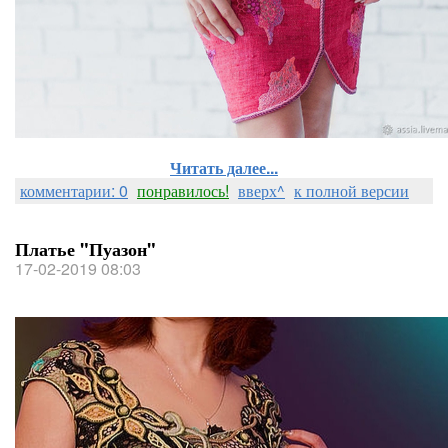
Читать далее...
комментарии: 0
понравилось!
вверх^
к полной версии
Платье "Пуазон"
17-02-2019 08:03