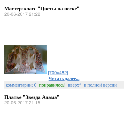
Мастер-класс "Цветы на песке"
20-06-2017 21:22
[700x482]
Читать далее...
комментарии: 0
понравилось!
вверх^
к полной версии
Платье "Звезда Адама"
20-06-2017 21:15