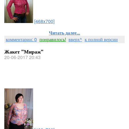
[468x700]
Читать далее...
комментарии: 0
понравилось!
вверх^
к полной версии
Жакет "Мираж"
20-06-2017 20:43