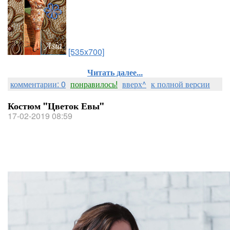
[535x700]
Читать далее...
комментарии: 0
понравилось!
вверх^
к полной версии
Костюм "Цветок Евы"
17-02-2019 08:59