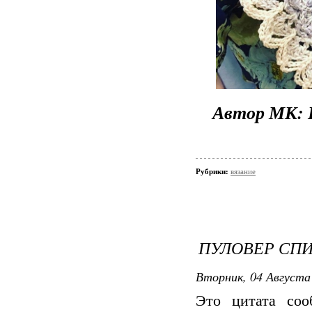
Автор МК: Ю
Рубрики:
вязание
ПУЛОВЕР СПИ
Вторник, 04 Августа 
Это цитата со