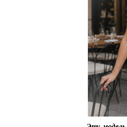
Эту модель