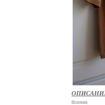
ОПИСАНИ
Источник