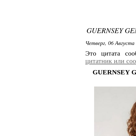
GUERNSEY GEN
Четверг, 06 Августа 
Это цитата со
цитатник или со
GUERNSEY GEN