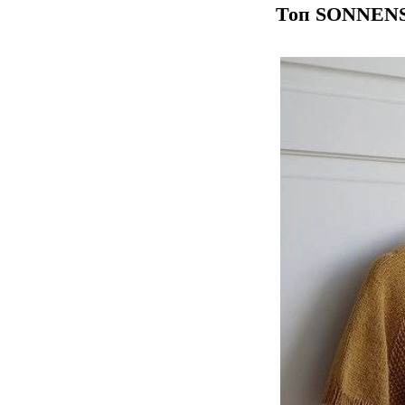
Топ SONNEN