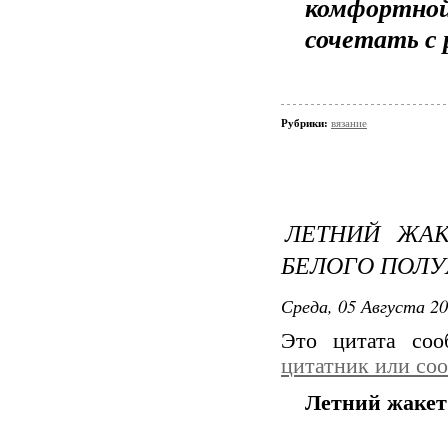
комфортной
сочетать с 
Рубрики:
вязание
ЛЕТНИЙ ЖАК
БЕЛОГО ПОЛ
Среда, 05 Августа 20
Это цитата со
цитатник или со
Летний жакет