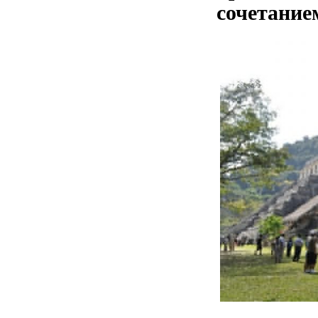
сочетание