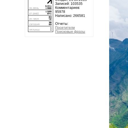
Записей: 103535
Комментариев:
95978
Написано: 266581
Отчеты:
Посетители
Поисковые фразы