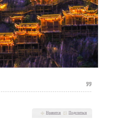
Нравится
Поделиться