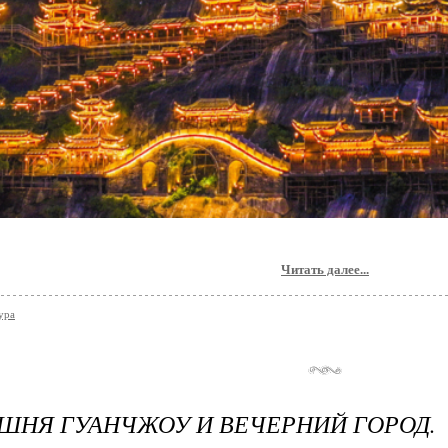
Читать далее...
ура
ШНЯ ГУАНЧЖОУ И ВЕЧЕРНИЙ ГОРОД.