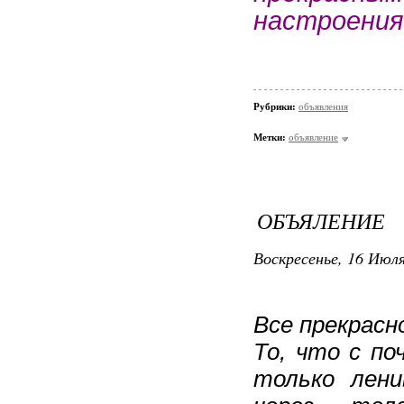
настроения
Рубрики:
объявления
Метки:
объявление
ОБЪЯЛЕНИЕ
Воскресенье, 16 Июля
Все прекрасн
То, что с по
только лени