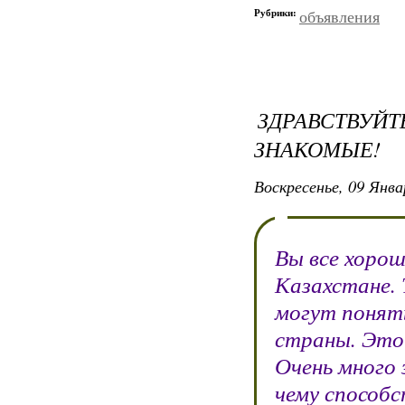
Рубрики:
объявления
ЗДРАВСТВУЙТ
ЗНАКОМЫЕ!
Воскресенье, 09 Янва
Вы все хорош
Казахстане. 
могут понять
страны. Это 
Очень много 
чему способс