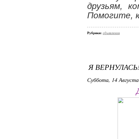
друзьям, к
Помогите, 
Рубрики:
объявления
Я ВЕРНУЛАСЬ
Суббота, 14 Августа