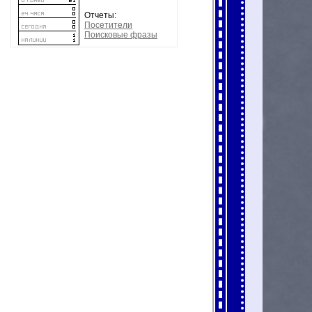
Отчеты:
Посетители
Поисковые фразы