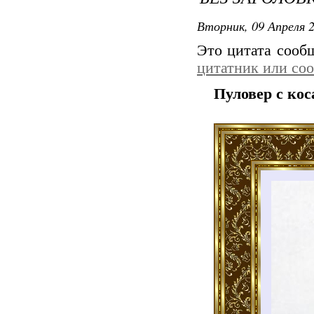
Вторник, 09 Апреля 2
Это цитата соо
цитатник или со
Пуловер с ко