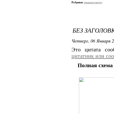
Рубрики:
вязание/свитер
БЕЗ ЗАГОЛОВ
Четверг, 06 Января 2
Это цитата со
цитатник или со
Полная схема 