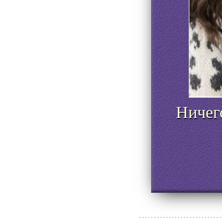
Ничего