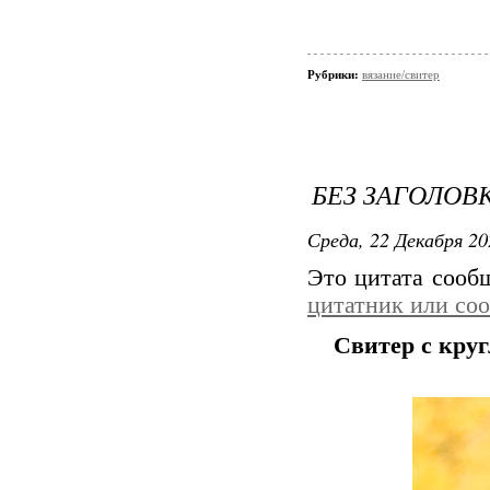
Рубрики:
вязание/свитер
БЕЗ ЗАГОЛОВ
Среда, 22 Декабря 20
Это цитата соо
цитатник или со
Свитер с круг