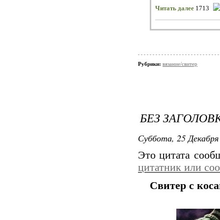
Читать далее
1713
Рубрики:
вязание/свитер
БЕЗ ЗАГОЛОВ
Суббота, 25 Декабря 
Это цитата соо
цитатник или со
Свитер с кос