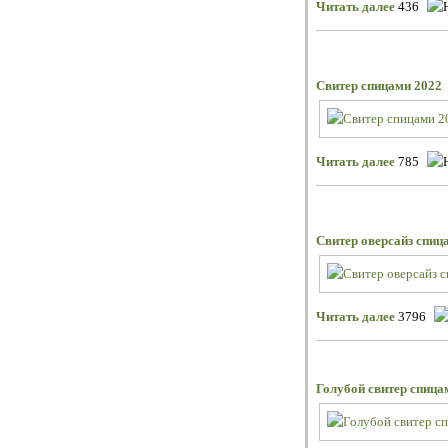
Читать далее
436
Свитер спицами 2022
Читать далее
785
Свитер оверсайз спиц
Читать далее
3796
Голубой свитер спица