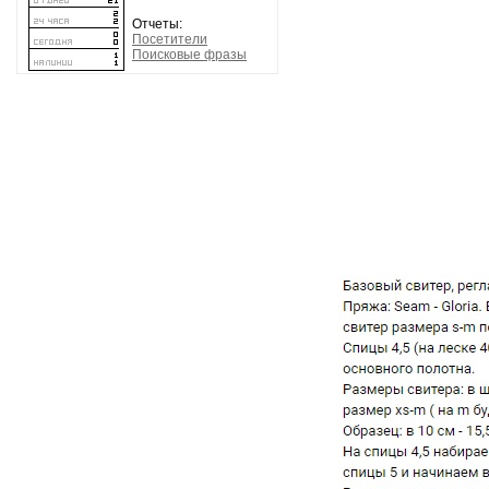
Отчеты:
Посетители
Поисковые фразы