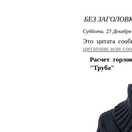
БЕЗ ЗАГОЛОВ
Суббота, 25 Декабря 
Это цитата соо
цитатник или со
Расчет горло
"Труба"