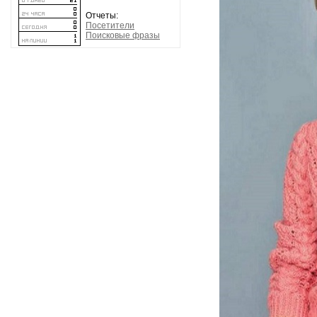
Отчеты:
Посетители
Поисковые фразы