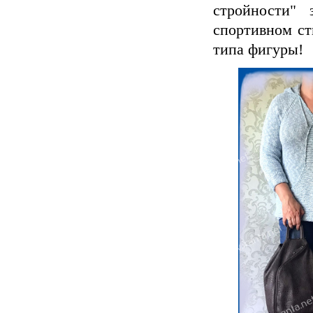
стройности" 
спортивном ст
типа фигуры!