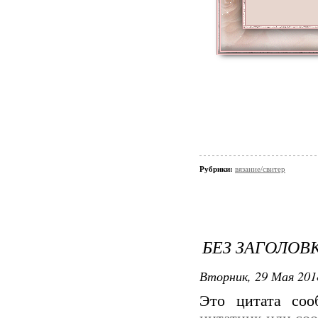
Рубрики:
вязание/свитер
БЕЗ ЗАГОЛОВ
Вторник, 29 Мая 201
Это цитата со