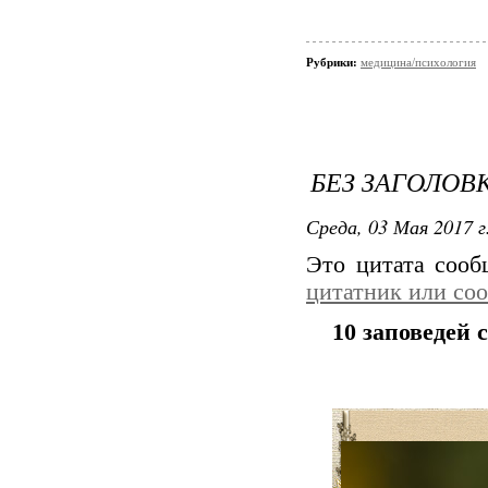
Рубрики:
медицина/психология
БЕЗ ЗАГОЛОВ
Среда, 03 Мая 2017 г
Это цитата соо
цитатник или со
10 заповедей