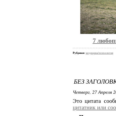
7 любоп
Рубрики:
медицина/психология
БЕЗ ЗАГОЛОВ
Четверг, 27 Апреля 2
Это цитата соо
цитатник или со