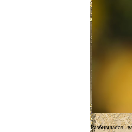
Разбившаяся в