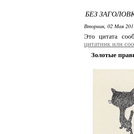
БЕЗ ЗАГОЛОВ
Вторник, 02 Мая 201
Это цитата со
цитатник или со
Золотые прав