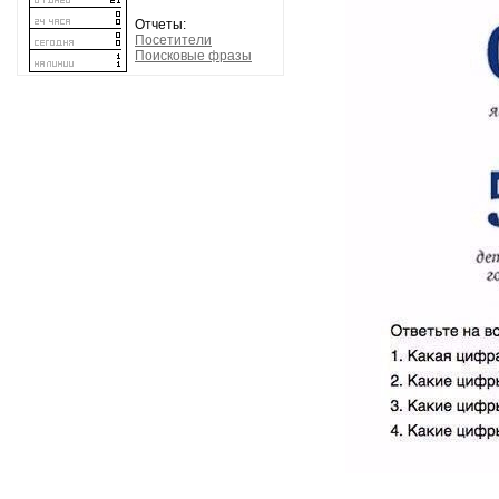
Отчеты:
Посетители
Поисковые фразы