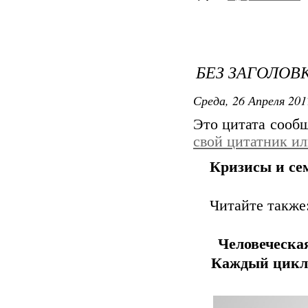
БЕЗ ЗАГОЛОВ
Среда, 26 Апреля 201
Это цитата сооб
свой цитатник и
Кризисы и се
Читайте также
Человеческа
Каждый цикл 