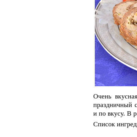
Очень вкусная
праздничный с
и по вкусу. В 
Список ингред