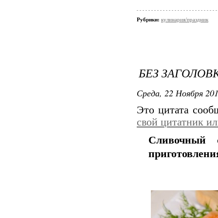
Рубрики:
кулинария/праздник
БЕЗ ЗАГОЛОВ
Среда, 22 Ноября 201
Это цитата соо
свой цитатник и
Сливочный 
приготовлени