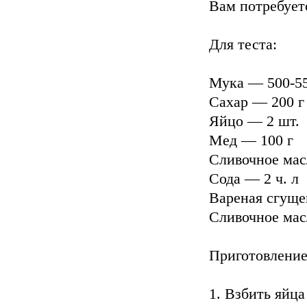
Вам потребует
Для теста:
Мука — 500-5
Сахар — 200 
Яйцо — 2 шт.
Мед — 100 г
Сливочное мас
Сода — 2 ч. л
Вареная сгуще
Сливочное мас
Приготовлени
1. Взбить яйца