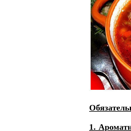
Обязательн
1. Аромат