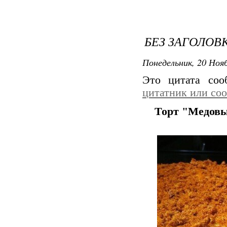
БЕЗ ЗАГОЛОВ
Понедельник, 20 Нояб
Это цитата со
цитатник или со
Торт "Медов