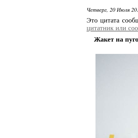
Четверг, 20 Июля 201
Это цитата соо
цитатник или со
Жакет на пуг