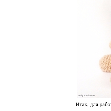
Итак, для раб