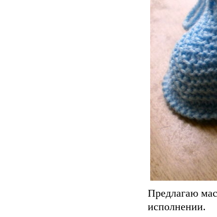
Предлагаю мас
исполнении.