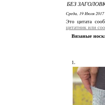
БЕЗ ЗАГОЛОВ
Среда, 19 Июля 2017 
Это цитата со
цитатник или со
Вязаные носк
1.