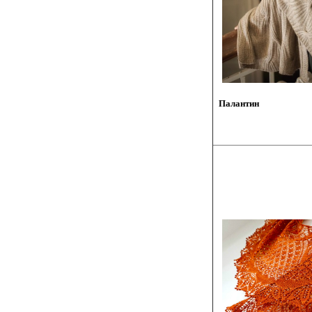
Палантин