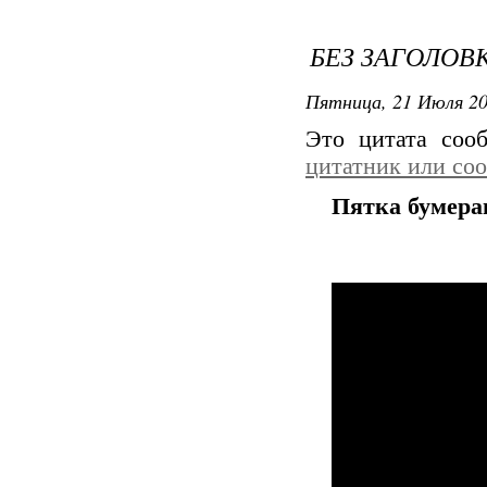
БЕЗ ЗАГОЛОВ
Пятница, 21 Июля 20
Это цитата со
цитатник или со
Пятка бумера