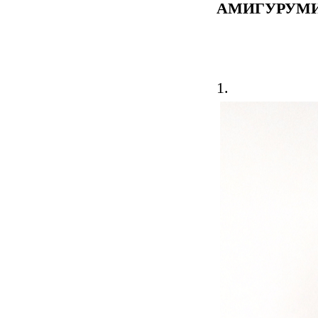
АМИГУРУМИ
1.