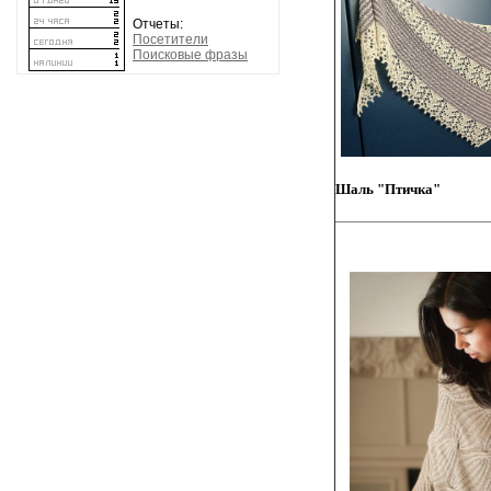
Отчеты:
Посетители
Поисковые фразы
Шаль "Птичка"