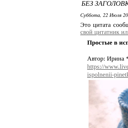
БЕЗ ЗАГОЛОВ
Суббота, 22 Июля 20
Это цитата соо
свой цитатник и
Простые в ис
Автор: Ирина 
https://www.liv
ispolnenii-pinet