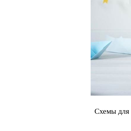
Схемы для 