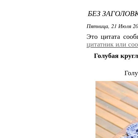
БЕЗ ЗАГОЛОВ
Пятница, 21 Июля 20
Это цитата соо
цитатник или со
Голубая круг
Голу