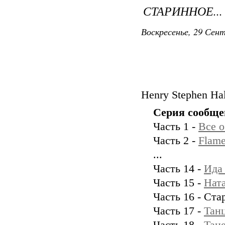
СТАРИННОЕ..
Воскресенье, 29 Сент
Henry Stephen Hal
Серия сообще
Часть 1 -
Все о
Часть 2 -
Flame
...
Часть 14 -
Ида
Часть 15 -
Ната
Часть 16 - Ста
Часть 17 -
Танц