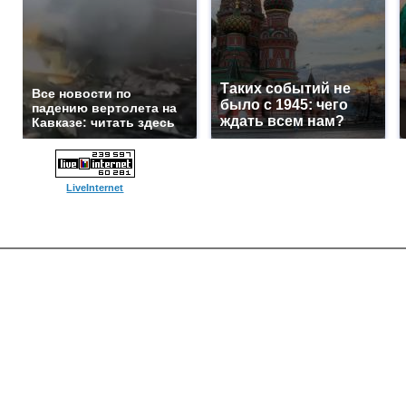
Таких событий не
Все новости по
было с 1945: чего
падению вертолета на
ждать всем нам?
Кавказе: читать здесь
LiveInternet