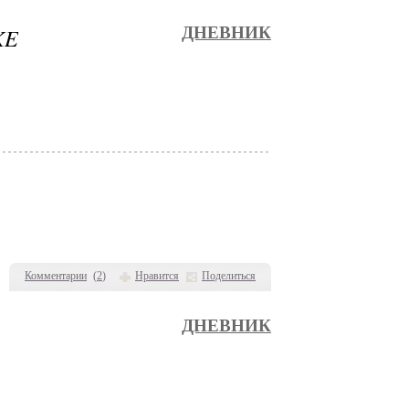
KE
ДНЕВНИК
Комментарии
(
2
)
Нравится
Поделиться
ДНЕВНИК