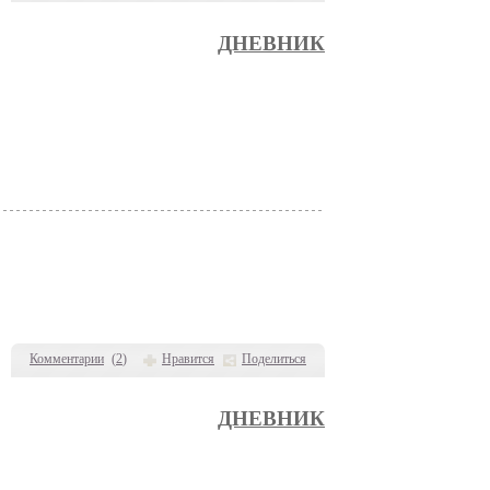
ДНЕВНИК
Комментарии
(
2
)
Нравится
Поделиться
ДНЕВНИК