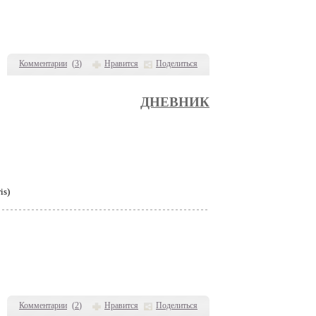
Комментарии
(
3
)
Нравится
Поделиться
ДНЕВНИК
is)
Комментарии
(
2
)
Нравится
Поделиться