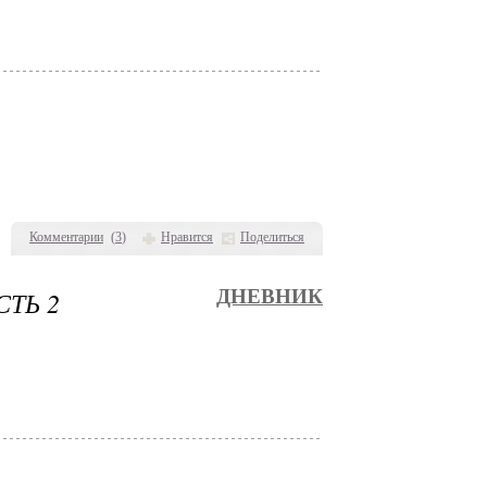
Комментарии
(
3
)
Нравится
Поделиться
ТЬ 2
ДНЕВНИК