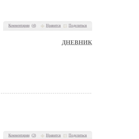
Комментарии
(
4
)
Нравится
Поделиться
ДНЕВНИК
Комментарии
(
3
)
Нравится
Поделиться