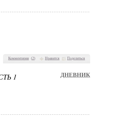
Комментарии
(
2
)
Нравится
Поделиться
ТЬ 1
ДНЕВНИК