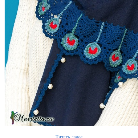
Читать далее