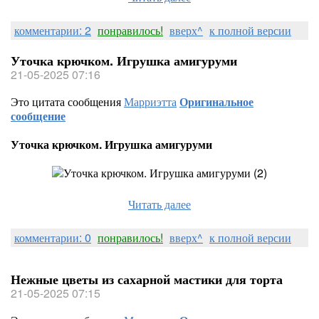
комментарии: 2
понравилось!
вверх^
к полной версии
Уточка крючком. Игрушка амигуруми
21-05-2025 07:16
Это цитата сообщения
Марриэтта
Оригинальное
сообщение
Уточка крючком. Игрушка амигуруми
Читать далее
комментарии: 0
понравилось!
вверх^
к полной версии
Нежные цветы из сахарной мастики для торта
21-05-2025 07:15