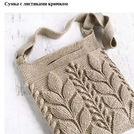
Сумка с листиками крючком