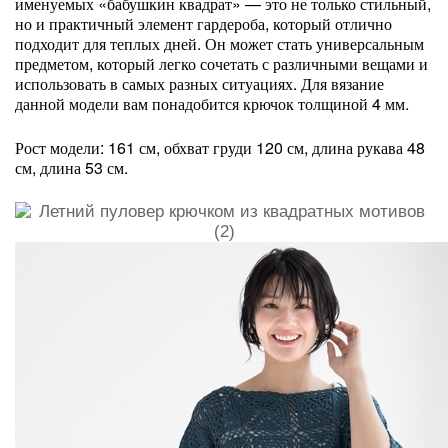
именуемых «бабушкин квадрат» — это не только стильный,
но и практичный элемент гардероба, который отлично
подходит для теплых дней. Он может стать универсальным
предметом, который легко сочетать с различными вещами и
использовать в самых разных ситуациях. Для вязание
данной модели вам понадобится крючок толщиной 4 мм.
Рост модели: 161 см, обхват груди 120 см, длина рукава 48
см, длина 53 см.