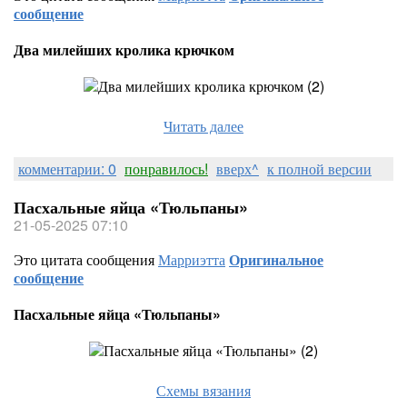
сообщение
Два милейших кролика крючком
Читать далее
комментарии: 0
понравилось!
вверх^
к полной версии
Пасхальные яйца «Тюльпаны»
21-05-2025 07:10
Это цитата сообщения
Марриэтта
Оригинальное
сообщение
Пасхальные яйца «Тюльпаны»
Схемы вязания