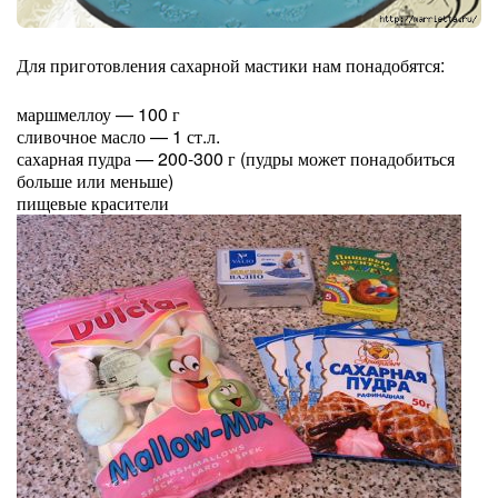
Для приготовления сахарной мастики нам понадобятся:
маршмеллоу — 100 г
сливочное масло — 1 ст.л.
сахарная пудра — 200-300 г (пудры может понадобиться
больше или меньше)
пищевые красители