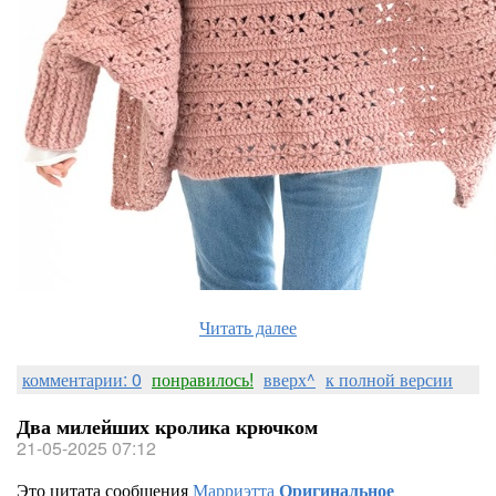
Читать далее
комментарии: 0
понравилось!
вверх^
к полной версии
Два милейших кролика крючком
21-05-2025 07:12
Это цитата сообщения
Марриэтта
Оригинальное