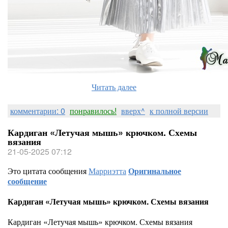
Читать далее
комментарии: 0
понравилось!
вверх^
к полной версии
Кардиган «Летучая мышь» крючком. Схемы
вязания
21-05-2025 07:12
Это цитата сообщения
Марриэтта
Оригинальное
сообщение
Кардиган «Летучая мышь» крючком. Схемы вязания
Кардиган «Летучая мышь» крючком. Схемы вязания