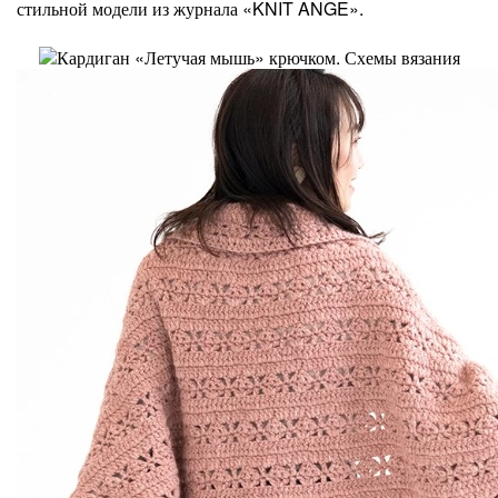
стильной модели из журнала «KNIT ANGE».