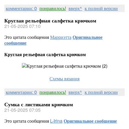
комментарии: 0
понравилось!
вверх^
к полной версии
Круглая рельефная салфетка крючком
21-05-2025 07:10
Это цитата сообщения
Марриэтта
Оригинальное
сообщение
Круглая рельефная салфетка крючком
Схемы вязания
комментарии: 0
понравилось!
вверх^
к полной версии
Сумка с листиками крючком
21-05-2025 07:05
Это цитата сообщения
L-Irina
Оригинальное сообщение