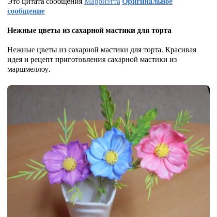
Это цитата сообщения
Марриэтта
Оригинальное
сообщение
Нежные цветы из сахарной мастики для торта
Нежные цветы из сахарной мастики для торта. Красивая
идея и рецепт приготовления сахарной мастики из
марщмеллоу.