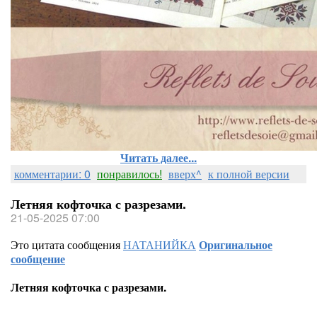
Читать далее...
комментарии: 0
понравилось!
вверх^
к полной версии
Летняя кофточка с разрезами.
21-05-2025 07:00
Это цитата сообщения
НАТАНИЙКА
Оригинальное
сообщение
Летняя кофточка с разрезами.