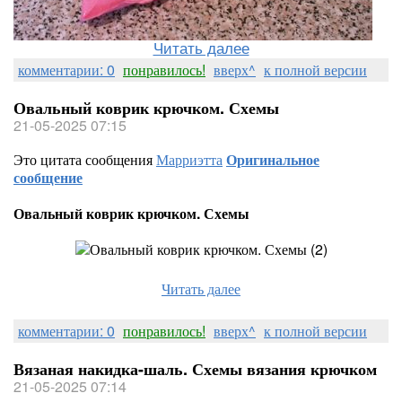
Читать далее
комментарии: 0
понравилось!
вверх^
к полной версии
Овальный коврик крючком. Схемы
21-05-2025 07:15
Это цитата сообщения
Марриэтта
Оригинальное
сообщение
Овальный коврик крючком. Схемы
Читать далее
комментарии: 0
понравилось!
вверх^
к полной версии
Вязаная накидка-шаль. Схемы вязания крючком
21-05-2025 07:14