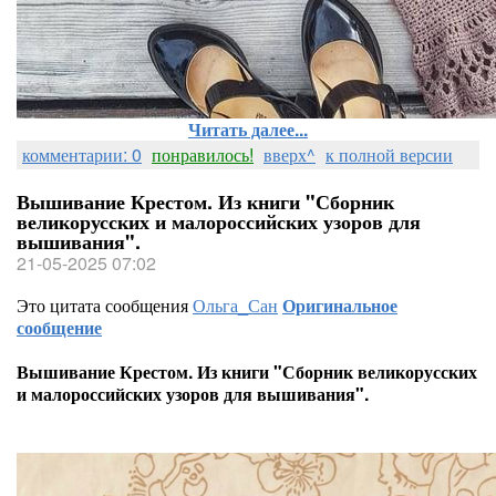
Читать далее...
комментарии: 0
понравилось!
вверх^
к полной версии
Вышивание Крестом. Из книги "Сборник
великорусских и малороссийских узоров для
вышивания".
21-05-2025 07:02
Это цитата сообщения
Ольга_Сан
Оригинальное
сообщение
Вышивание Крестом. Из книги "Сборник великорусских
и малороссийских узоров для вышивания".