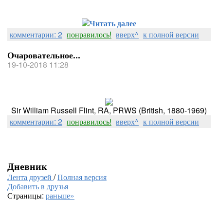
Читать далее
комментарии: 2
понравилось!
вверх^
к полной версии
Очаровательное...
19-10-2018 11:28
Sir William Russell Flint, RA, PRWS (British, 1880-1969)
комментарии: 2
понравилось!
вверх^
к полной версии
Дневник
Лента друзей
/
Полная версия
Добавить в друзья
Страницы:
раньше»