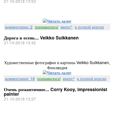
21-10-2018 13:53
Читать далее
комментарии: 2
понравилось!
вверх^
к полной версии
Дорога в осень... Veikko Suikkanen
21-10-2018 13:42
Художественные фотографии и картины Veikko Suikkanen,
Финляндия
Читать далее
комментарии: 16
понравилось!
вверх^
к полной версии
Очень романтичное... Corry Kooy, impressionist
painter
21-10-2018 13:27