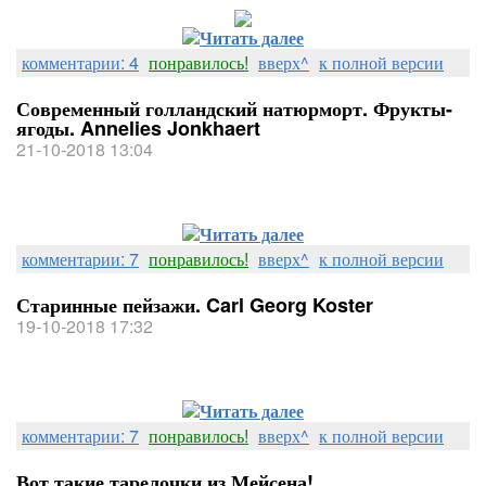
Читать далее
комментарии: 4
понравилось!
вверх^
к полной версии
Современный голландский натюрморт. Фрукты-
ягоды. Annelies Jonkhaert
21-10-2018 13:04
Читать далее
комментарии: 7
понравилось!
вверх^
к полной версии
Старинные пейзажи. Carl Georg Koster
19-10-2018 17:32
Читать далее
комментарии: 7
понравилось!
вверх^
к полной версии
Вот такие тарелочки из Мейсена!