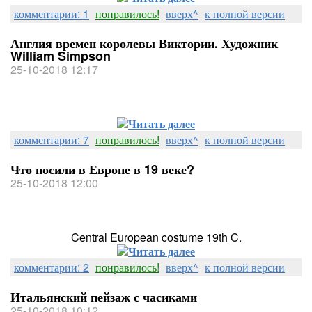
комментарии: 1
понравилось!
вверх^
к полной версии
Англия времен королевы Виктории. Художник
William Simpson
25-10-2018 12:17
Читать далее
комментарии: 7
понравилось!
вверх^
к полной версии
Что носили в Европе в 19 веке?
25-10-2018 12:00
Central European costume 19th C.
Читать далее
комментарии: 2
понравилось!
вверх^
к полной версии
Итальянский пейзаж с часиками
25-10-2018 10:12