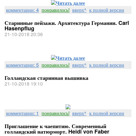
Читать далее
комментарии: 4
понравилось!
вверх^
к полной версии
Старинные пейзажи. Архитектура Германии. Carl
Hasenpflug
21-10-2018 20:36
Читать далее
комментарии: 5
понравилось!
вверх^
к полной версии
Голландская старинная вышивка
21-10-2018 19:10
комментарии: 1
понравилось!
вверх^
к полной версии
Приглашение к чаепитию. Современный
голландский натюрморт. Heidi von Faber