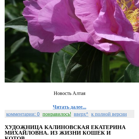
Новость Алтая
Читать далее...
комментарии: 0
понравилось!
вверх^
к полной версии
ХУДОЖНИЦА КАЛИНОВСКАЯ ЕКАТЕРИНА
МИХАЙЛОВНА. ИЗ ЖИЗНИ КОШЕК И
КОТОВ...