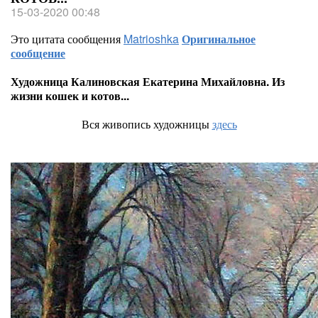
15-03-2020 00:48
Это цитата сообщения
Matrioshka
Оригинальное
сообщение
Художница Калиновская Екатерина Михайловна. Из
жизни кошек и котов...
Вся живопись художницы
здесь