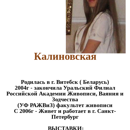
Калиновская
Родилась в г. Витебск ( Беларусь)
2004г - закончила Уральский Филиал
Российской Академии Живописи, Ваяния и
Зодчества
(УФ РАЖВиЗ) факультет живописи
С 2006г - Живет и работает в г. Санкт-
Петербург
ВЫСТАВКИ: