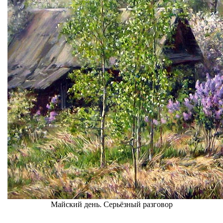
Майский день. Серьёзный разговор