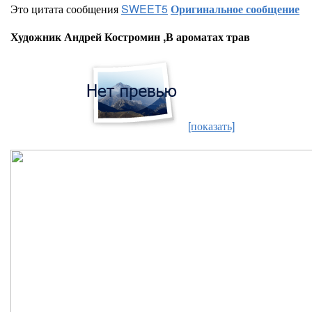
Это цитата сообщения
SWEET5
Оригинальное сообщение
Художник Андрей Костромин ,В ароматах трав
[показать]