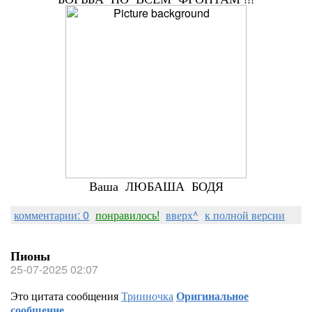
Ваша ЛЮБАША БОДЯ
комментарии: 0
понравилось!
вверх^
к полной версии
Пионы
25-07-2025 02:07
Это цитата сообщения
Трииночка
Оригинальное
сообщение