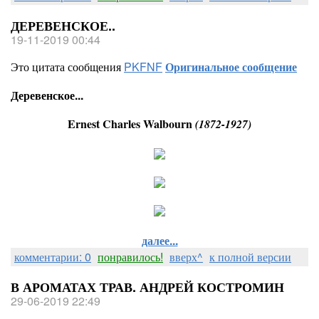
ДЕРЕВЕНСКОЕ..
19-11-2019 00:44
Это цитата сообщения
PKFNF
Оригинальное сообщение
Деревенское...
Ernest Charles Walbourn
(1872-1927)
далее...
комментарии: 0
понравилось!
вверх^
к полной версии
В АРОМАТАХ ТРАВ. АНДРЕЙ КОСТРОМИН
29-06-2019 22:49