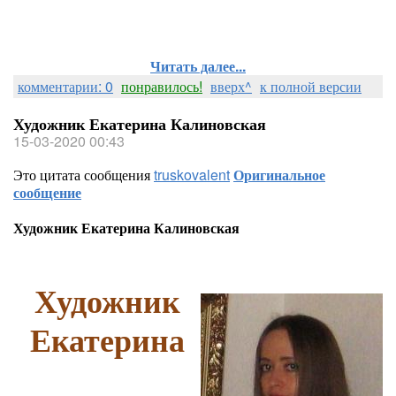
Читать далее...
комментарии: 0
понравилось!
вверх^
к полной версии
Художник Екатерина Калиновская
15-03-2020 00:43
Это цитата сообщения
truskovalent
Оригинальное
сообщение
Художник Екатерина Калиновская
Художник
Екатерина