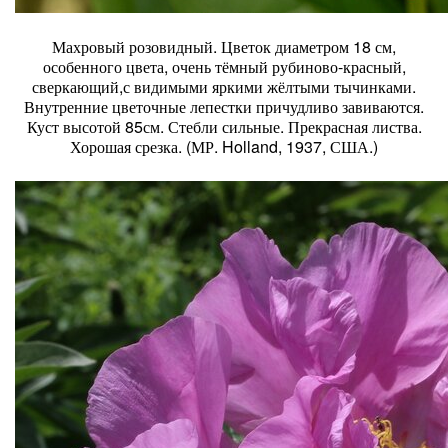
Махровый розовидный. Цветок диаметром 18 см,
особенного цвета, очень тёмный рубиново-красный,
сверкающий,с видимыми яркими жёлтыми тычинками.
Внутренние цветочные лепестки причудливо завиваются.
Куст высотой 85см. Стебли сильные. Прекрасная листва.
Хорошая срезка. (МР. Holland, 1937, США.)