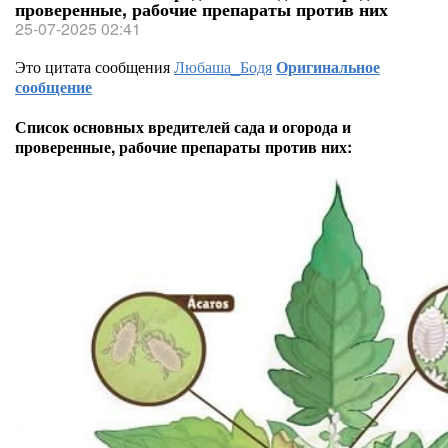
проверенные, рабочие препараты против них
25-07-2025 02:41
Это цитата сообщения
Любаша_Бодя
Оригинальное
сообщение
Список основных вредителей сада и огорода и
проверенные, рабочие препараты против них: