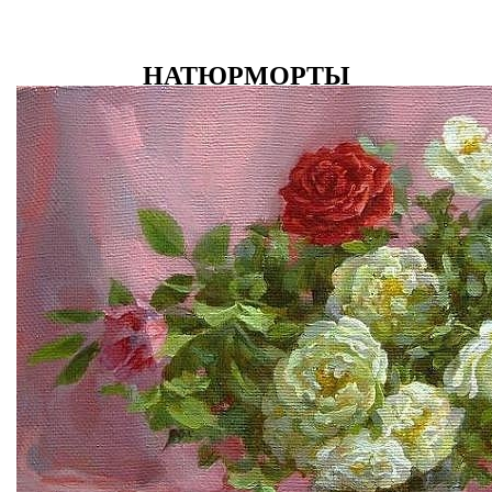
НАТЮРМОРТЫ