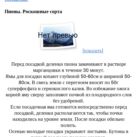
Пионы. Роскошные сорта
[показать]
Перед посадкой деленки пиона замачивают в растворе
марганцовки в течение 30 минут.
Ямы для посадки копают глубиной 50-60см и шириной 50-
80см. В смесь земли с перегноем вносят по 50г
суперфосфата и сернокислого калия. Во избежание ожога
корней яму сверху заполняют почвой из плодородного слоя
без удобрений.
Если посадочная яма готовится непосредственно перед
посадкой, деленки располагаются так, чтобы почки
находились на уровне земли. После посадки обильно
полить.
Осенью молодые посадки укрывают листьями. Бутоны в