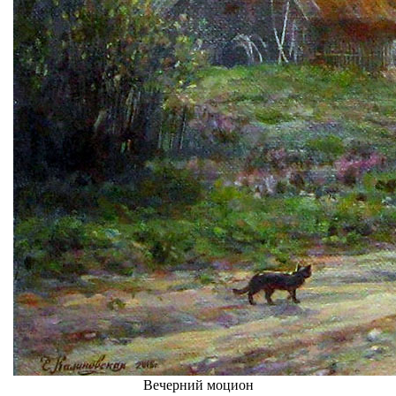
Вечерний моцион