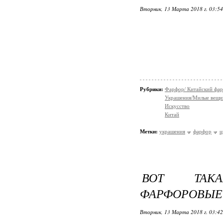
Вторник, 13 Марта 2018 г. 03:5
Рубрики:
Фарфор/ Китайский фа
Украшения/Милые вещ
Искусство
Китай
Метки:
украшения
фарфор
ц
ВОТ ТАКА
ФАРФОРОВЫЕ 
Вторник, 13 Марта 2018 г. 03:4