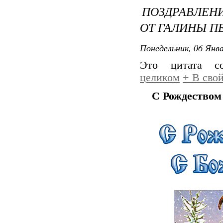
ПОЗДРАВЛЕН
ОТ ГАЛИНЫ П
Понедельник, 06 Янва
Это цитата 
целиком
+
В свой
С Рождеством