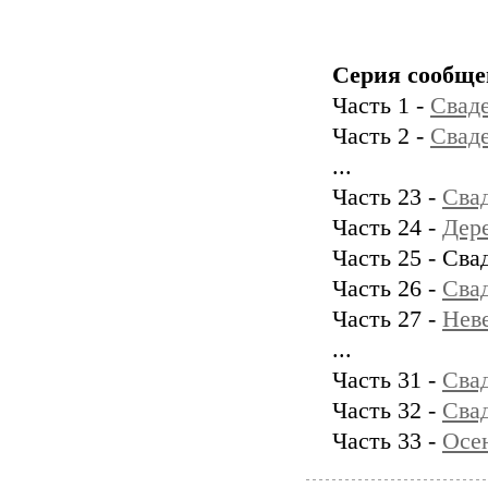
Серия сообще
Часть 1 -
Сваде
Часть 2 -
Сваде
...
Часть 23 -
Свад
Часть 24 -
Дер
Часть 25 - Свад
Часть 26 -
Свад
Часть 27 -
Неве
...
Часть 31 -
Сва
Часть 32 -
Свад
Часть 33 -
Осен