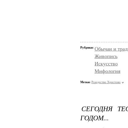
Рубрики:
Обычаи и тра
Живопись
Искусство
Мифология
Метки:
Рождество Христово
СЕГОДНЯ ТЕ
ГОДОМ...