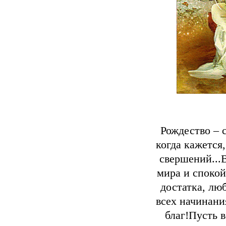
Рождество – 
когда кажется
свершений...
мира и спокой
достатка, люб
всех начинани
благ!Пусть в