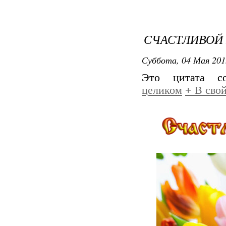
СЧАСТЛИВОЙ 
Суббота, 04 Мая 201
Это цитата 
целиком
+
В свой