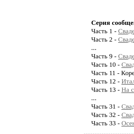
Серия сообще
Часть 1 -
Сваде
Часть 2 -
Сваде
...
Часть 9 -
Сваде
Часть 10 -
Свад
Часть 11 - Кор
Часть 12 -
Итал
Часть 13 -
На с
...
Часть 31 -
Сва
Часть 32 -
Свад
Часть 33 -
Осен