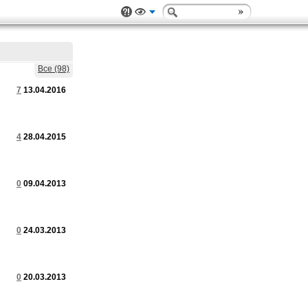
Все (98)
7
13.04.2016
4
28.04.2015
0
09.04.2013
0
24.03.2013
0
20.03.2013