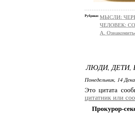
Рубрики:
МЫСЛИ: ЧЕР
ЧЕЛОВЕК: С
А. Ознакомить
ЛЮДИ, ДЕТИ, 
Понедельник, 14 Дека
Это цитата соо
цитатник или со
Прокурор-сек