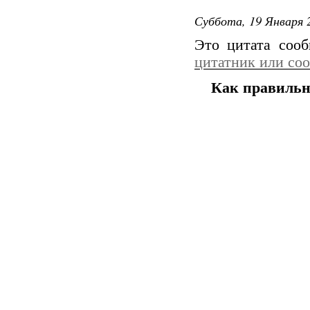
Суббота, 19 Января 2
Это цитата соо
цитатник или со
Как правильн