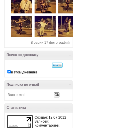
В серии 17 фотографий
Поиск по дневнику
-
в этом дневнике
Подписка по e-mail
-
Статистика
-
Создан: 12.07.2012
Записей:
Комментариев: