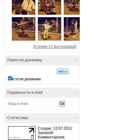
В серии 17 фотографий
Поиск по дневнику
-
в этом дневнике
Подписка по e-mail
-
Статистика
-
Создан: 12.07.2012
Записей:
Комментариев: