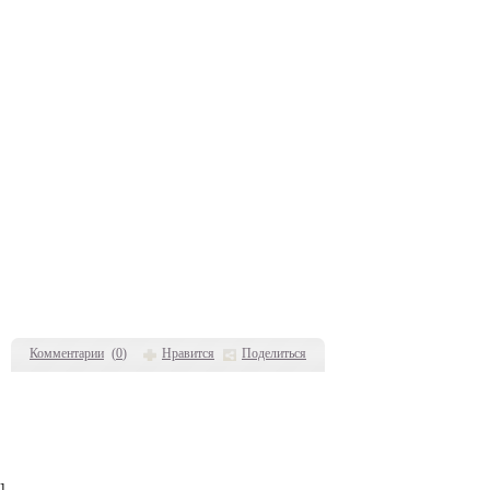
Комментарии
(
0
)
Нравится
Поделиться
]