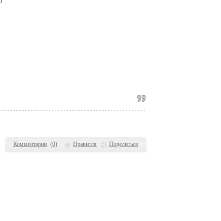
Комментарии
(
0
)
Нравится
Поделиться