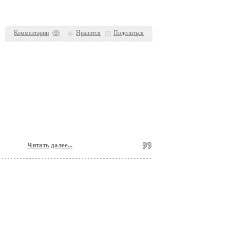
Комментарии
(
0
)
Нравится
Поделиться
Читать далее...