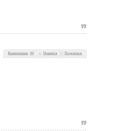
Комментарии
(
0
)
Нравится
Поделиться