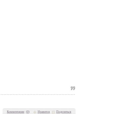
Комментарии
(
0
)
Нравится
Поделиться