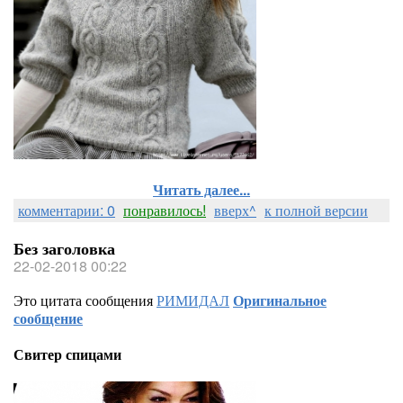
Читать далее...
комментарии: 0
понравилось!
вверх^
к полной версии
Без заголовка
22-02-2018 00:22
Это цитата сообщения
РИМИДАЛ
Оригинальное
сообщение
Свитер спицами