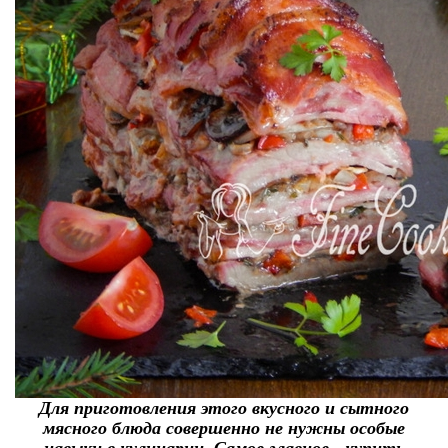
Для приготовления этого вкусного и сытного
мясного блюда совершенно не нужны особые
навыки в кулинарии. Самое главное - купить