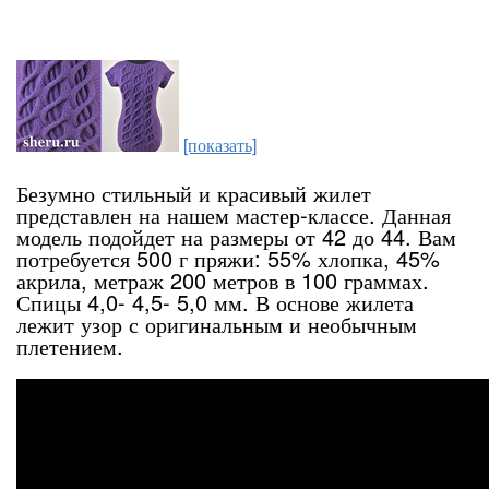
[показать]
Безумно стильный и красивый жилет
представлен на нашем мастер-классе. Данная
модель подойдет на размеры от 42 до 44. Вам
потребуется 500 г пряжи: 55% хлопка, 45%
акрила, метраж 200 метров в 100 граммах.
Спицы 4,0- 4,5- 5,0 мм. В основе жилета
лежит узор с оригинальным и необычным
плетением.