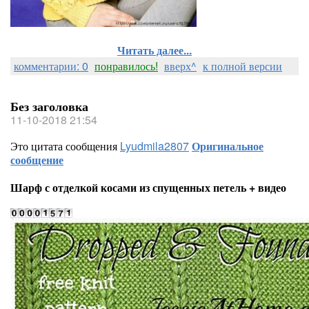
Читать далее...
комментарии: 0
понравилось!
вверх^
к полной версии
Без заголовка
11-10-2018 21:54
Это цитата сообщения
Lyudmila2807
Оригинальное
сообщение
Шарф с отделкой косами из спущенных петель + видео