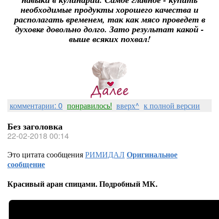
необходимые продукты хорошего качества и
располагать временем, так как мясо проведет в
духовке довольно долго. Зато результат какой -
выше всяких похвал!
комментарии: 0
понравилось!
вверх^
к полной версии
Без заголовка
22-02-2018 00:14
Это цитата сообщения
РИМИДАЛ
Оригинальное
сообщение
Красивый аран спицами. Подробный МК.