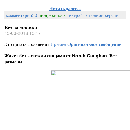
Читать далее...
комментарии: 0
понравилось!
вверх^
к полной версии
Без заголовка
15-03-2018 15:17
Это цитата сообщения
Иримед
Оригинальное сообщение
Жакет без застежки спицами от Norah Gaughan. Все
размеры