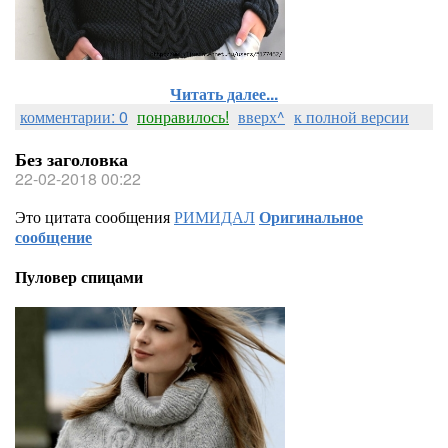
Читать далее...
комментарии: 0
понравилось!
вверх^
к полной версии
Без заголовка
22-02-2018 00:22
Это цитата сообщения
РИМИДАЛ
Оригинальное
сообщение
Пуловер спицами