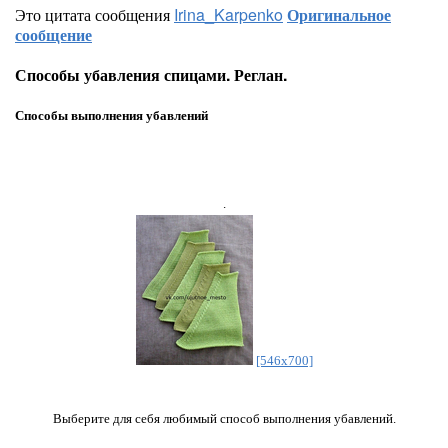
Это цитата сообщения
Irina_Karpenko
Оригинальное
сообщение
Способы убавления спицами. Реглан.
Способы выполнения убавлений
.
[546x700]
Выберите для себя любимый способ выполнения убавлений.