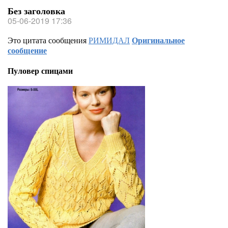
Без заголовка
05-06-2019 17:36
Это цитата сообщения
РИМИДАЛ
Оригинальное
сообщение
Пуловер спицами