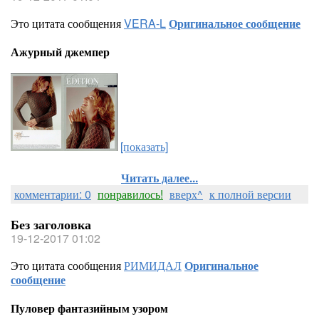
Это цитата сообщения
VERA-L
Оригинальное сообщение
Ажурный джемпер
[показать]
Читать далее...
комментарии: 0
понравилось!
вверх^
к полной версии
Без заголовка
19-12-2017 01:02
Это цитата сообщения
РИМИДАЛ
Оригинальное
сообщение
Пуловер фантазийным узором