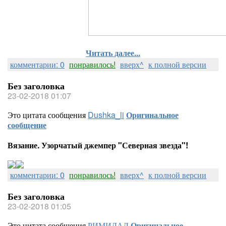
Читать далее...
комментарии: 0
понравилось!
вверх^
к полной версии
Без заголовка
23-02-2018 01:07
Это цитата сообщения
Dushka_li
Оригинальное
сообщение
Вязание. Узорчатый джемпер "Северная звезда"!
комментарии: 0
понравилось!
вверх^
к полной версии
Без заголовка
23-02-2018 01:05
Это цитата сообщения
РИМИДАЛ
Оригинальное