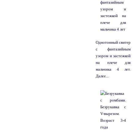
Однотонный свитер
с фантазийным
узором и застежкой
на плече для
мальчика 4 лет.
Далее...