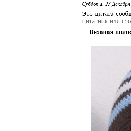
Суббота, 23 Декабря 
Это цитата соо
цитатник или со
Вязаная шапк