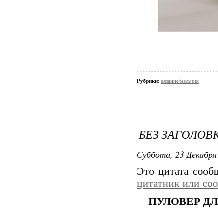
Рубрики:
вязание/мальчик
БЕЗ ЗАГОЛОВ
Суббота, 23 Декабря 
Это цитата соо
цитатник или со
ПУЛОВЕР Д