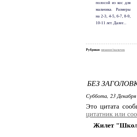
полосой из кос для
мальчика. Размеры
на 2-3, 4-5, 6-7, 8-9,
10-11 лет. Далее...
Рубрики:
вязание/мальчик
БЕЗ ЗАГОЛОВ
Суббота, 23 Декабря 
Это цитата соо
цитатник или со
Жилет "Шко