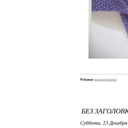
Рубрики:
вязание/мальчик
БЕЗ ЗАГОЛОВ
Суббота, 23 Декабря 