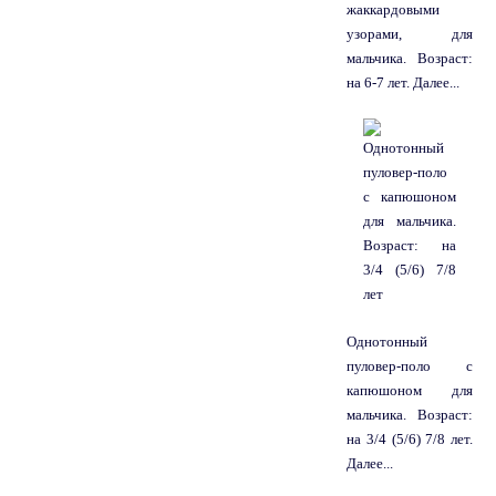
жаккардовыми
узорами, для
мальчика. Возраст:
на 6-7 лет. Далее...
Однотонный
пуловер-поло с
капюшоном для
мальчика. Возраст:
на 3/4 (5/6) 7/8 лет.
Далее...