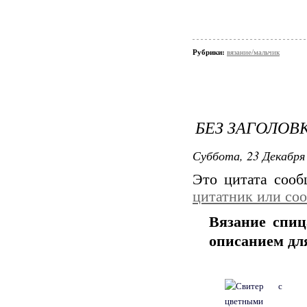
Рубрики:
вязание/мальчик
БЕЗ ЗАГОЛОВ
Суббота, 23 Декабря 
Это цитата соо
цитатник или со
Вязание спиц
описанием для