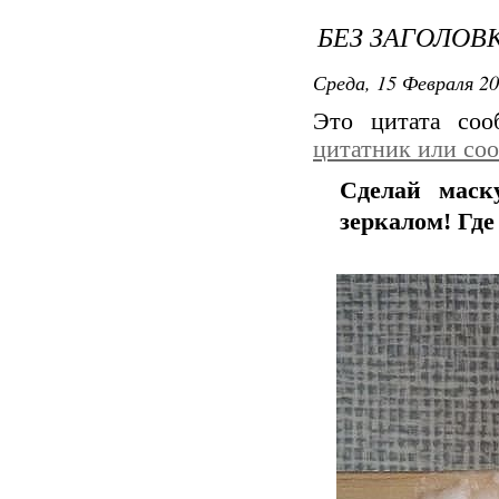
БЕЗ ЗАГОЛОВ
Среда, 15 Февраля 20
Это цитата со
цитатник или со
Сделай маск
зеркалом! Гд