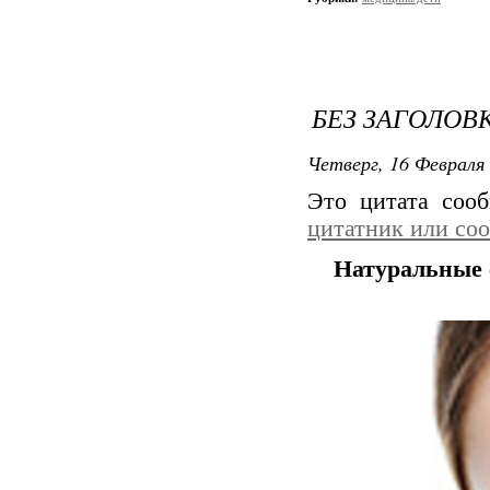
БЕЗ ЗАГОЛОВ
Четверг, 16 Февраля 
Это цитата со
цитатник или со
Натуральные 