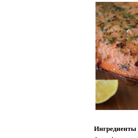
Ингредиенты 