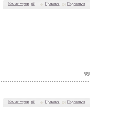
Комментарии
(
0
)
Нравится
Поделиться
Комментарии
(
0
)
Нравится
Поделиться