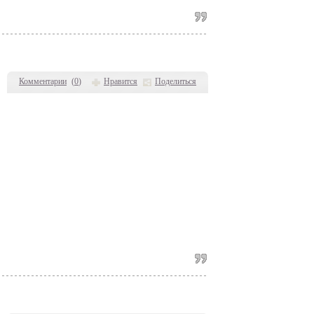
Комментарии
(
0
)
Нравится
Поделиться