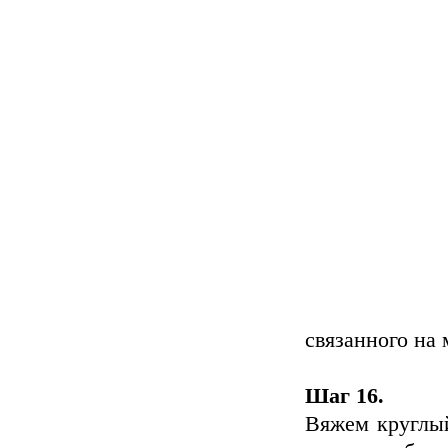
связанного на
Шаг 16.
Вяжем круглый