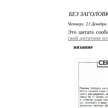
БЕЗ ЗАГОЛОВ
Четверг, 23 Декабря 
Это цитата соо
свой цитатник и
вязание