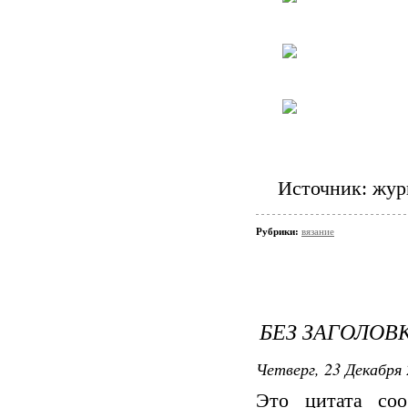
Источник: жур
Рубрики:
вязание
БЕЗ ЗАГОЛОВ
Четверг, 23 Декабря 
Это цитата со