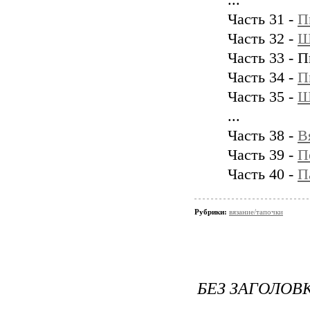
...
Часть 31 -
П
Часть 32 -
Ш
Часть 33 - 
Часть 34 -
П
Часть 35 -
Ш
...
Часть 38 -
В
Часть 39 -
П
Часть 40 -
П
Рубрики:
вязание/тапочки
БЕЗ ЗАГОЛОВ