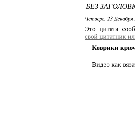
БЕЗ ЗАГОЛОВ
Четверг, 23 Декабря 
Это цитата со
свой цитатник и
Коврики крю
Видео как вяз