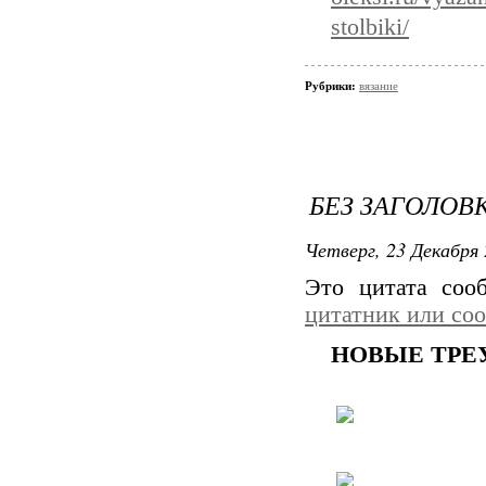
stolbiki/
Рубрики:
вязание
БЕЗ ЗАГОЛОВ
Четверг, 23 Декабря 
Это цитата со
цитатник или со
НОВЫЕ ТРЕ