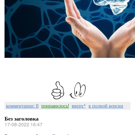
комментарии: 0
понравилось!
вверх^
к полной версии
Без заголовка
17-08-2022 16:47