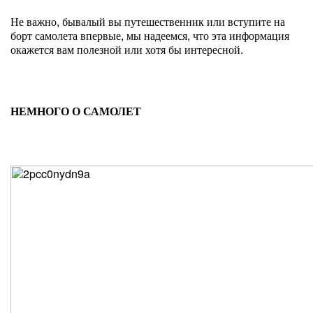
Не важно, бывалый вы путешественник или вступите на
борт самолета впервые, мы надеемся, что эта информация
окажется вам полезной или хотя бы интересной.
НЕМНОГО О САМОЛЕТ