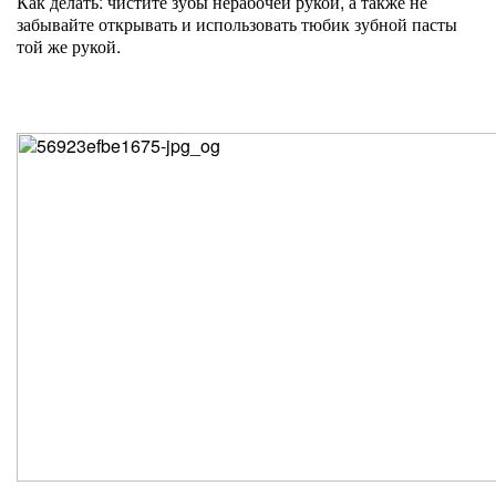
Как делать: чистите зубы нерабочей рукой, а также не
забывайте открывать и использовать тюбик зубной пасты
той же рукой.