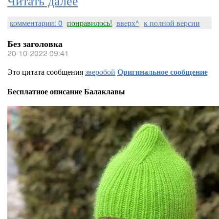
комментарии: 0
понравилось!
вверх^
к полной версии
Без заголовка
20-10-2022 09:41
Это цитата сообщения
зверобой
Оригинальное сообщение
Бесплатное описание Балаклавы