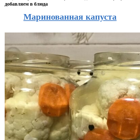
добавляем в блюда
Маринованная капуста