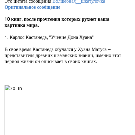
Это цитата сообщения
Волшебная__шкатулочка
Оригинальное сообщение
10 книг, после прочтения которых рухнет ваша
картинка мира.
1. Карлос Кастанеда, "Учение Дона Хуана"
В свое время Кастанеда обучался у Хуана Матуса –
представителя древних шаманских знаний, именно этот
период жизни он описывает в своих книгах.