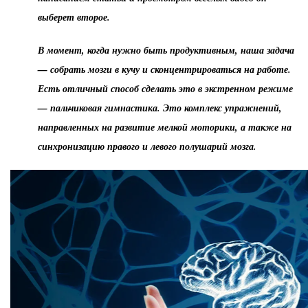
выберет второе.
В момент, когда нужно быть продуктивным, наша задача
— собрать мозги в кучу и сконцентрироваться на работе.
Есть отличный способ сделать это в экстренном режиме
— пальчиковая гимнастика. Это комплекс упражнений,
направленных на развитие мелкой моторики, а также на
синхронизацию правого и левого полушарий мозга.