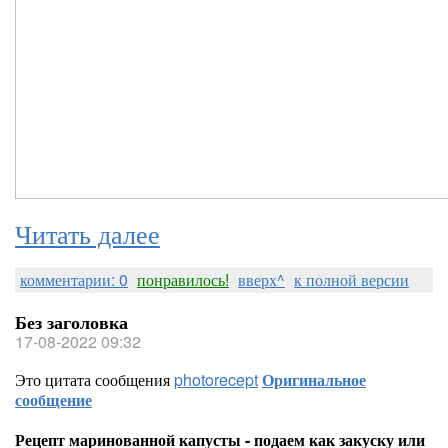
Читать далее
комментарии: 0
понравилось!
вверх^
к полной версии
Без заголовка
17-08-2022 09:32
Это цитата сообщения
photorecept
Оригинальное
сообщение
Рецепт маринованной капусты - подаем как закуску или