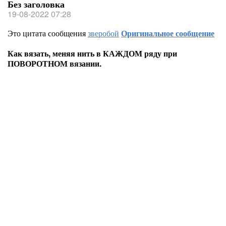
Без заголовка
19-08-2022 07:28
Это цитата сообщения
зверобой
Оригинальное сообщение
Как вязать, меняя нить в КАЖДОМ ряду при
ПОВОРОТНОМ вязании.