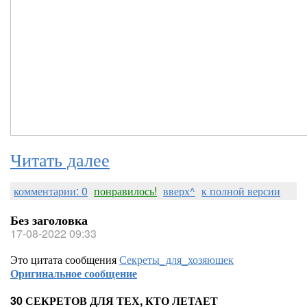
Читать далее
комментарии: 0
понравилось!
вверх^
к полной версии
Без заголовка
17-08-2022 09:33
Это цитата сообщения
Секреты_для_хозяюшек
Оригинальное сообщение
30 СЕКРЕТОВ ДЛЯ ТЕХ, КТО ЛЕТАЕТ