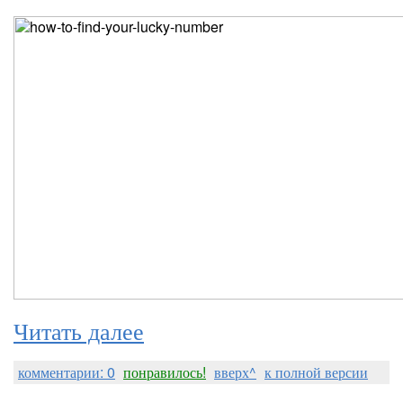
Читать далее
комментарии: 0
понравилось!
вверх^
к полной версии