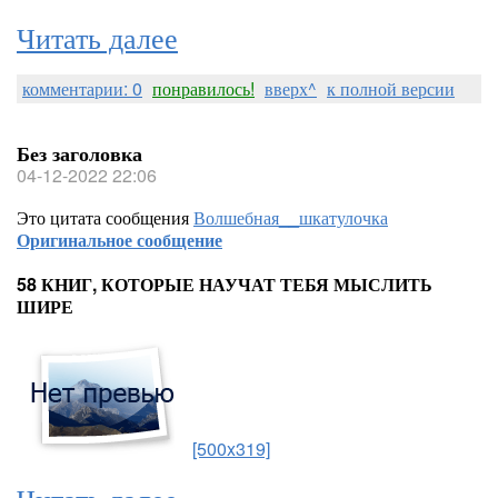
Читать далее
комментарии: 0
понравилось!
вверх^
к полной версии
Без заголовка
04-12-2022 22:06
Это цитата сообщения
Волшебная__шкатулочка
Оригинальное сообщение
58 КНИГ, КОТОРЫЕ НАУЧАТ ТЕБЯ МЫСЛИТЬ
ШИРЕ
[500x319]
Читать далее