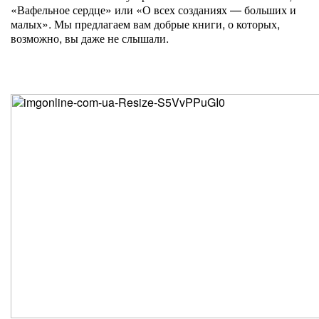
«Вафельное сердце» или «О всех созданиях — больших и
малых». Мы предлагаем вам добрые книги, о которых,
возможно, вы даже не слышали.