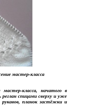
жение мастер-класса
 мастер-класса, начатого в
 реглан спицами сверху и уже
 рукавов, планок застёжки и