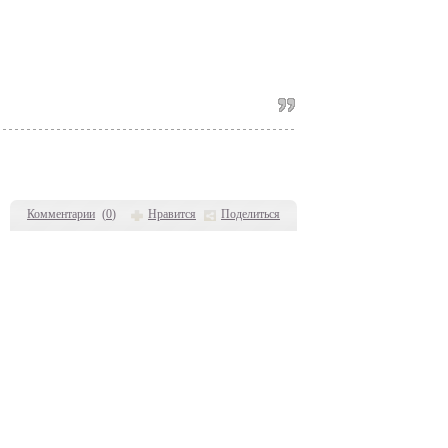
Комментарии
(
0
)
Нравится
Поделиться