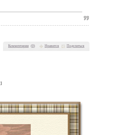
Комментарии
(
0
)
Нравится
Поделиться
!
]