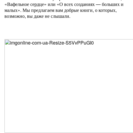
«Вафельное сердце» или «О всех созданиях — больших и
малых». Мы предлагаем вам добрые книги, о которых,
возможно, вы даже не слышали.