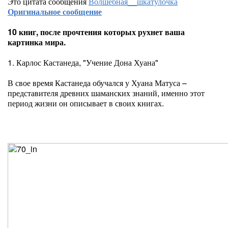
Это цитата сообщения
Волшебная__шкатулочка
Оригинальное сообщение
10 книг, после прочтения которых рухнет ваша
картинка мира.
1. Карлос Кастанеда, "Учение Дона Хуана"
В свое время Кастанеда обучался у Хуана Матуса –
представителя древних шаманских знаний, именно этот
период жизни он описывает в своих книгах.