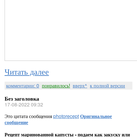
Читать далее
комментарии: 0
понравилось!
вверх^
к полной версии
Без заголовка
17-08-2022 09:32
Это цитата сообщения
photorecept
Оригинальное
сообщение
Рецепт маринованной капусты - подаем как закуску или