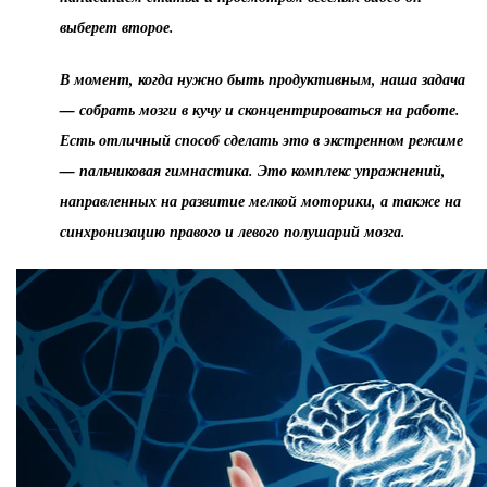
выберет второе.
В момент, когда нужно быть продуктивным, наша задача
— собрать мозги в кучу и сконцентрироваться на работе.
Есть отличный способ сделать это в экстренном режиме
— пальчиковая гимнастика. Это комплекс упражнений,
направленных на развитие мелкой моторики, а также на
синхронизацию правого и левого полушарий мозга.