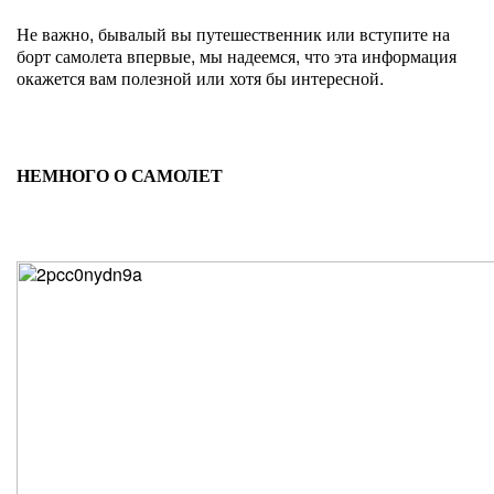
Не важно, бывалый вы путешественник или вступите на
борт самолета впервые, мы надеемся, что эта информация
окажется вам полезной или хотя бы интересной.
НЕМНОГО О САМОЛЕТ