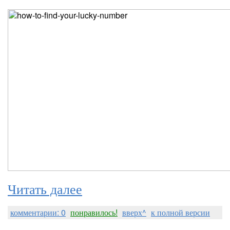
Читать далее
комментарии: 0
понравилось!
вверх^
к полной версии