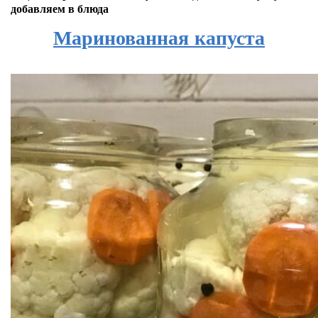
добавляем в блюда
Маринованная капуста