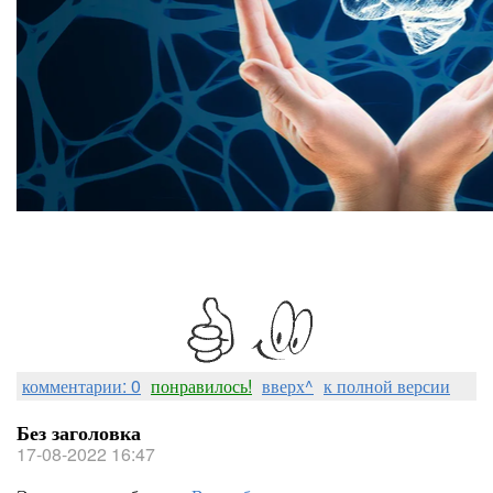
комментарии: 0
понравилось!
вверх^
к полной версии
Без заголовка
17-08-2022 16:47