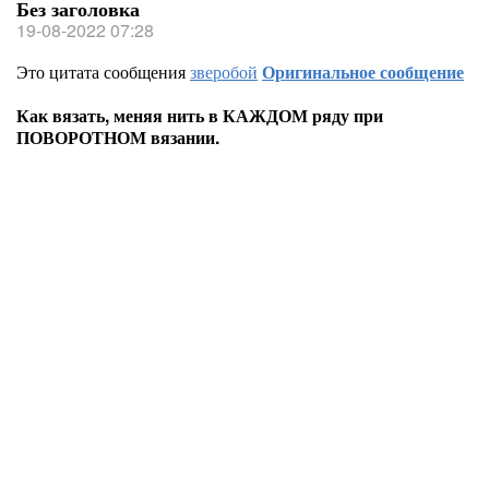
Без заголовка
19-08-2022 07:28
Это цитата сообщения
зверобой
Оригинальное сообщение
Как вязать, меняя нить в КАЖДОМ ряду при
ПОВОРОТНОМ вязании.