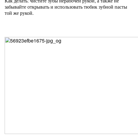
Как делать: чистите зубы нерабочей рукой, а также не
забывайте открывать и использовать тюбик зубной пасты
той же рукой.