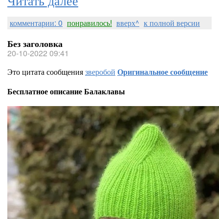
комментарии: 0
понравилось!
вверх^
к полной версии
Без заголовка
20-10-2022 09:41
Это цитата сообщения
зверобой
Оригинальное сообщение
Бесплатное описание Балаклавы