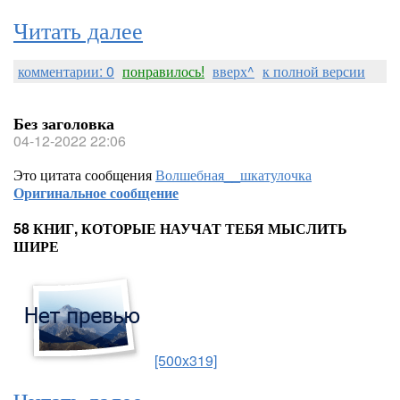
Читать далее
комментарии: 0
понравилось!
вверх^
к полной версии
Без заголовка
04-12-2022 22:06
Это цитата сообщения
Волшебная__шкатулочка
Оригинальное сообщение
58 КНИГ, КОТОРЫЕ НАУЧАТ ТЕБЯ МЫСЛИТЬ
ШИРЕ
[500x319]
Читать далее