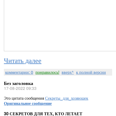
Читать далее
комментарии: 0
понравилось!
вверх^
к полной версии
Без заголовка
17-08-2022 09:33
Это цитата сообщения
Секреты_для_хозяюшек
Оригинальное сообщение
30 СЕКРЕТОВ ДЛЯ ТЕХ, КТО ЛЕТАЕТ