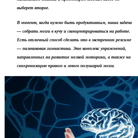
выберет второе.
В момент, когда нужно быть продуктивным, наша задача
— собрать мозги в кучу и сконцентрироваться на работе.
Есть отличный способ сделать это в экстренном режиме
— пальчиковая гимнастика. Это комплекс упражнений,
направленных на развитие мелкой моторики, а также на
синхронизацию правого и левого полушарий мозга.