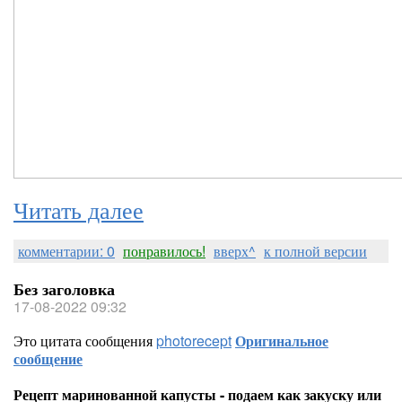
Читать далее
комментарии: 0
понравилось!
вверх^
к полной версии
Без заголовка
17-08-2022 09:32
Это цитата сообщения
photorecept
Оригинальное
сообщение
Рецепт маринованной капусты - подаем как закуску или