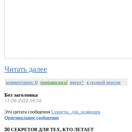
Читать далее
комментарии: 0
понравилось!
вверх^
к полной версии
Без заголовка
17-08-2022 09:33
Это цитата сообщения
Секреты_для_хозяюшек
Оригинальное сообщение
30 СЕКРЕТОВ ДЛЯ ТЕХ, КТО ЛЕТАЕТ