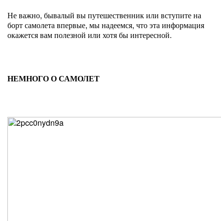
Не важно, бывалый вы путешественник или вступите на
борт самолета впервые, мы надеемся, что эта информация
окажется вам полезной или хотя бы интересной.
НЕМНОГО О САМОЛЕТ