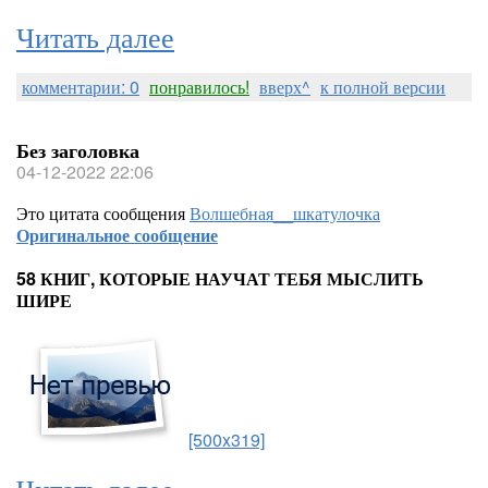
Читать далее
комментарии: 0
понравилось!
вверх^
к полной версии
Без заголовка
04-12-2022 22:06
Это цитата сообщения
Волшебная__шкатулочка
Оригинальное сообщение
58 КНИГ, КОТОРЫЕ НАУЧАТ ТЕБЯ МЫСЛИТЬ
ШИРЕ
[500x319]
Читать далее