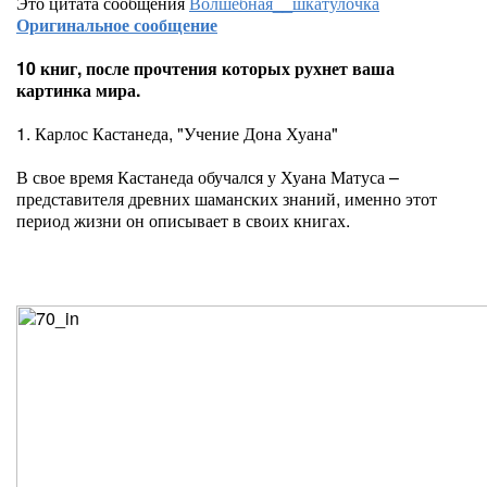
Это цитата сообщения
Волшебная__шкатулочка
Оригинальное сообщение
10 книг, после прочтения которых рухнет ваша
картинка мира.
1. Карлос Кастанеда, "Учение Дона Хуана"
В свое время Кастанеда обучался у Хуана Матуса –
представителя древних шаманских знаний, именно этот
период жизни он описывает в своих книгах.