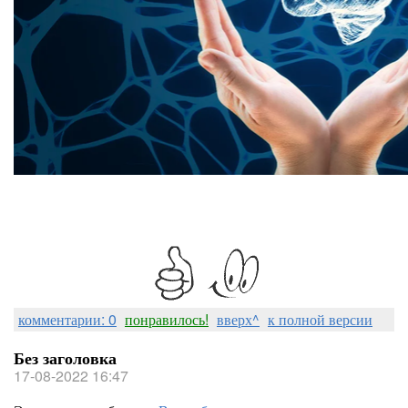
комментарии: 0
понравилось!
вверх^
к полной версии
Без заголовка
17-08-2022 16:47