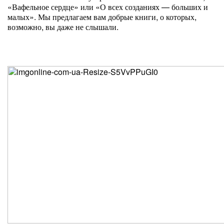
«Вафельное сердце» или «О всех созданиях — больших и
малых». Мы предлагаем вам добрые книги, о которых,
возможно, вы даже не слышали.