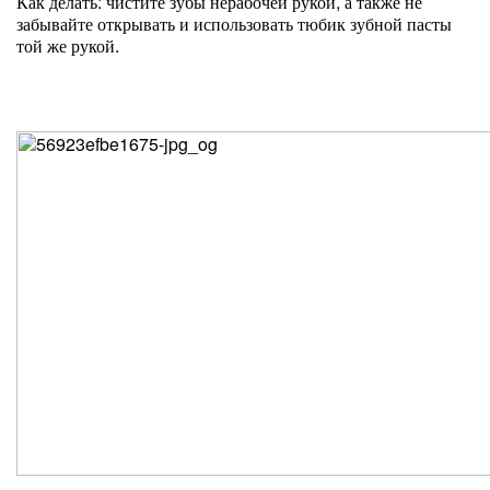
Как делать: чистите зубы нерабочей рукой, а также не
забывайте открывать и использовать тюбик зубной пасты
той же рукой.