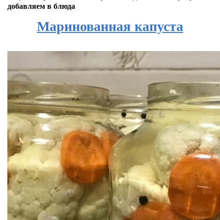
добавляем в блюда
Маринованная капуста