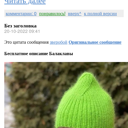
комментарии: 0
понравилось!
вверх^
к полной версии
Без заголовка
20-10-2022 09:41
Это цитата сообщения
зверобой
Оригинальное сообщение
Бесплатное описание Балаклавы