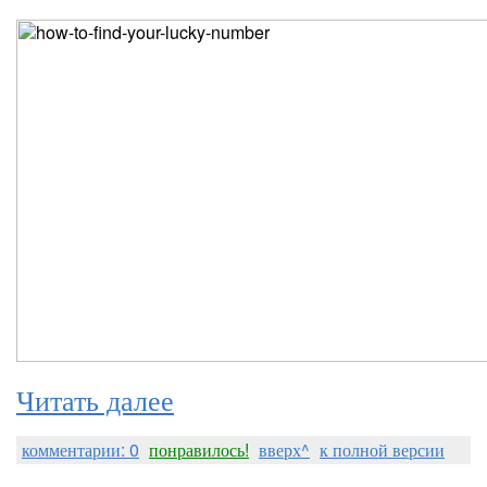
Читать далее
комментарии: 0
понравилось!
вверх^
к полной версии