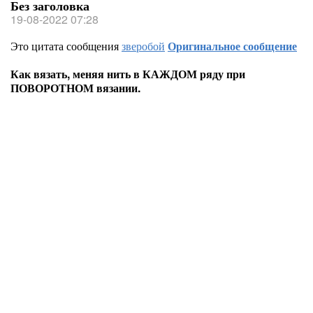
Без заголовка
19-08-2022 07:28
Это цитата сообщения
зверобой
Оригинальное сообщение
Как вязать, меняя нить в КАЖДОМ ряду при
ПОВОРОТНОМ вязании.