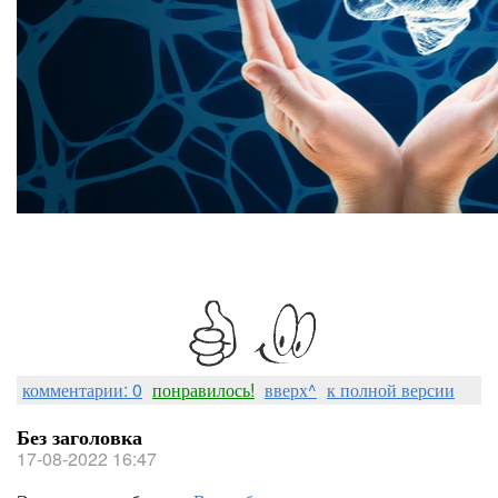
комментарии: 0
понравилось!
вверх^
к полной версии
Без заголовка
17-08-2022 16:47