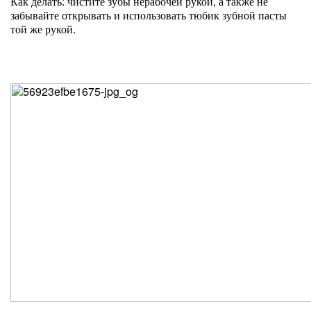
Как делать: чистите зубы нерабочей рукой, а также не
забывайте открывать и использовать тюбик зубной пасты
той же рукой.