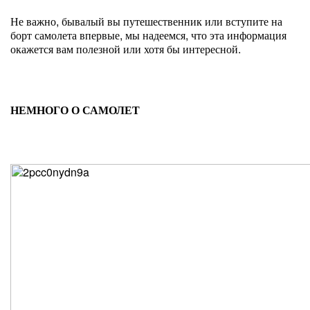
Не важно, бывалый вы путешественник или вступите на
борт самолета впервые, мы надеемся, что эта информация
окажется вам полезной или хотя бы интересной.
НЕМНОГО О САМОЛЕТ