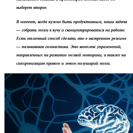
выберет второе.
В момент, когда нужно быть продуктивным, наша задача
— собрать мозги в кучу и сконцентрироваться на работе.
Есть отличный способ сделать это в экстренном режиме
— пальчиковая гимнастика. Это комплекс упражнений,
направленных на развитие мелкой моторики, а также на
синхронизацию правого и левого полушарий мозга.