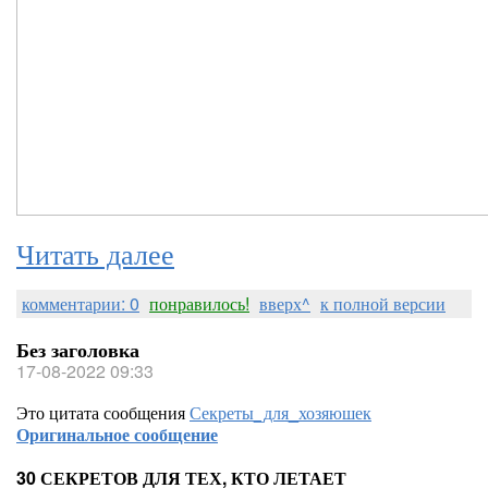
Читать далее
комментарии: 0
понравилось!
вверх^
к полной версии
Без заголовка
17-08-2022 09:33
Это цитата сообщения
Секреты_для_хозяюшек
Оригинальное сообщение
30 СЕКРЕТОВ ДЛЯ ТЕХ, КТО ЛЕТАЕТ