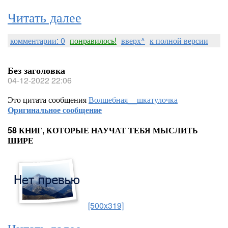
Читать далее
комментарии: 0
понравилось!
вверх^
к полной версии
Без заголовка
04-12-2022 22:06
Это цитата сообщения
Волшебная__шкатулочка
Оригинальное сообщение
58 КНИГ, КОТОРЫЕ НАУЧАТ ТЕБЯ МЫСЛИТЬ
ШИРЕ
[500x319]
Читать далее