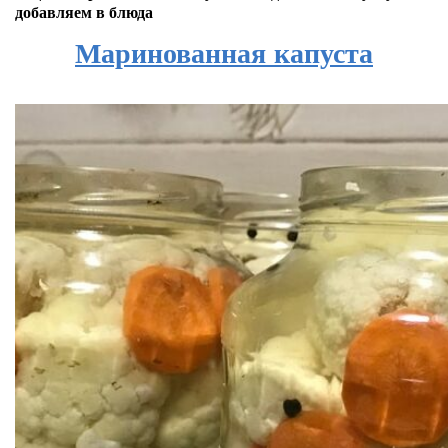
добавляем в блюда
Маринованная капуста