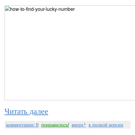
Читать далее
комментарии: 0
понравилось!
вверх^
к полной версии