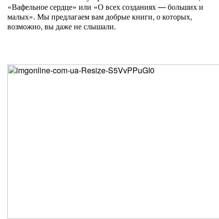
«Вафельное сердце» или «О всех созданиях — больших и
малых». Мы предлагаем вам добрые книги, о которых,
возможно, вы даже не слышали.