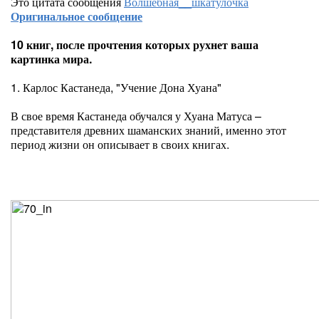
Это цитата сообщения
Волшебная__шкатулочка
Оригинальное сообщение
10 книг, после прочтения которых рухнет ваша
картинка мира.
1. Карлос Кастанеда, "Учение Дона Хуана"
В свое время Кастанеда обучался у Хуана Матуса –
представителя древних шаманских знаний, именно этот
период жизни он описывает в своих книгах.