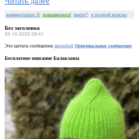
комментарии: 0
понравилось!
вверх^
к полной версии
Без заголовка
20-10-2022 09:41
Это цитата сообщения
зверобой
Оригинальное сообщение
Бесплатное описание Балаклавы