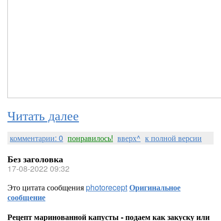
Читать далее
комментарии: 0
понравилось!
вверх^
к полной версии
Без заголовка
17-08-2022 09:32
Это цитата сообщения
photorecept
Оригинальное
сообщение
Рецепт маринованной капусты - подаем как закуску или