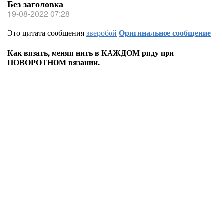
Без заголовка
19-08-2022 07:28
Это цитата сообщения
зверобой
Оригинальное сообщение
Как вязать, меняя нить в КАЖДОМ ряду при
ПОВОРОТНОМ вязании.