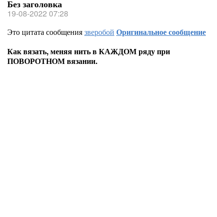
Без заголовка
19-08-2022 07:28
Это цитата сообщения
зверобой
Оригинальное сообщение
Как вязать, меняя нить в КАЖДОМ ряду при
ПОВОРОТНОМ вязании.