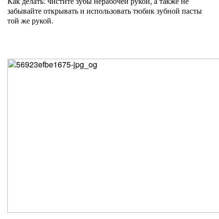
Как делать: чистите зубы нерабочей рукой, а также не
забывайте открывать и использовать тюбик зубной пасты
той же рукой.