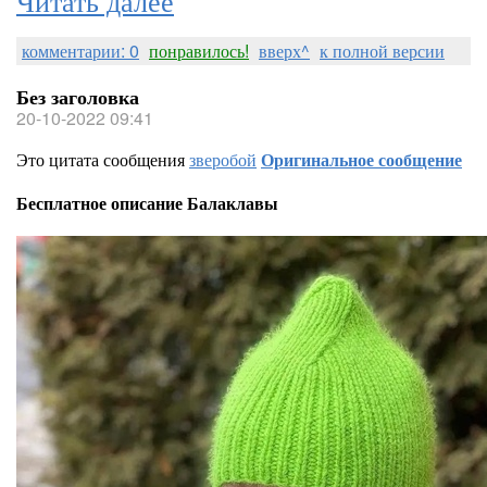
комментарии: 0
понравилось!
вверх^
к полной версии
Без заголовка
20-10-2022 09:41
Это цитата сообщения
зверобой
Оригинальное сообщение
Бесплатное описание Балаклавы