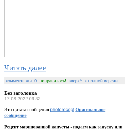
Читать далее
комментарии: 0
понравилось!
вверх^
к полной версии
Без заголовка
17-08-2022 09:32
Это цитата сообщения
photorecept
Оригинальное
сообщение
Рецепт маринованной капусты - подаем как закуску или