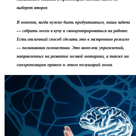
выберет второе.
В момент, когда нужно быть продуктивным, наша задача
— собрать мозги в кучу и сконцентрироваться на работе.
Есть отличный способ сделать это в экстренном режиме
— пальчиковая гимнастика. Это комплекс упражнений,
направленных на развитие мелкой моторики, а также на
синхронизацию правого и левого полушарий мозга.