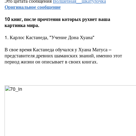
Это цитата сообщения
Волшебная__шкатулочка
Оригинальное сообщение
10 книг, после прочтения которых рухнет ваша
картинка мира.
1. Карлос Кастанеда, "Учение Дона Хуана"
В свое время Кастанеда обучался у Хуана Матуса –
представителя древних шаманских знаний, именно этот
период жизни он описывает в своих книгах.