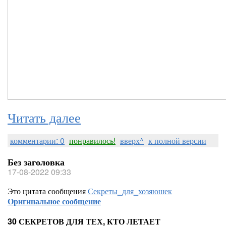
Читать далее
комментарии: 0
понравилось!
вверх^
к полной версии
Без заголовка
17-08-2022 09:33
Это цитата сообщения
Секреты_для_хозяюшек
Оригинальное сообщение
30 СЕКРЕТОВ ДЛЯ ТЕХ, КТО ЛЕТАЕТ