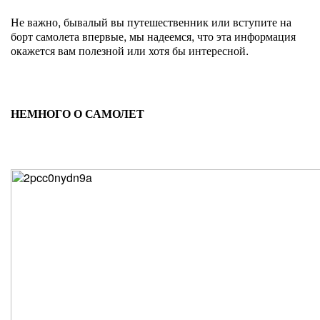
Не важно, бывалый вы путешественник или вступите на
борт самолета впервые, мы надеемся, что эта информация
окажется вам полезной или хотя бы интересной.
НЕМНОГО О САМОЛЕТ