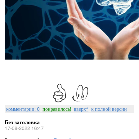
комментарии: 0
понравилось!
вверх^
к полной версии
Без заголовка
17-08-2022 16:47