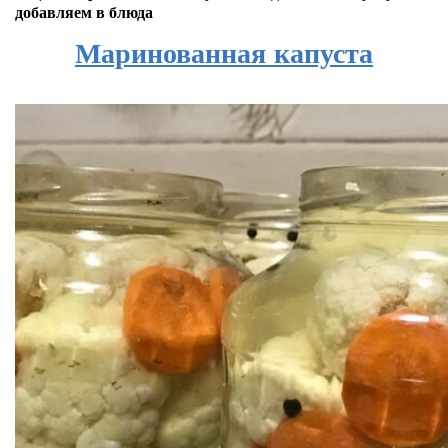
добавляем в блюда
Маринованная капуста