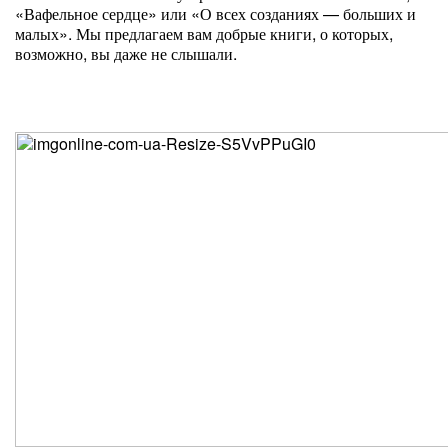
«Вафельное сердце» или «О всех созданиях — больших и
малых». Мы предлагаем вам добрые книги, о которых,
возможно, вы даже не слышали.