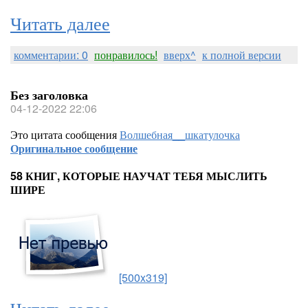
Читать далее
комментарии: 0
понравилось!
вверх^
к полной версии
Без заголовка
04-12-2022 22:06
Это цитата сообщения
Волшебная__шкатулочка
Оригинальное сообщение
58 КНИГ, КОТОРЫЕ НАУЧАТ ТЕБЯ МЫСЛИТЬ
ШИРЕ
[500x319]
Читать далее