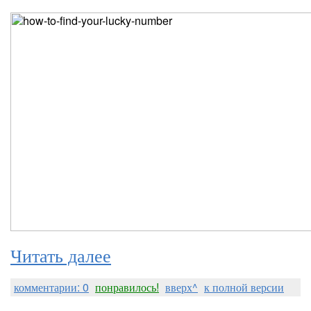
Читать далее
комментарии: 0
понравилось!
вверх^
к полной версии